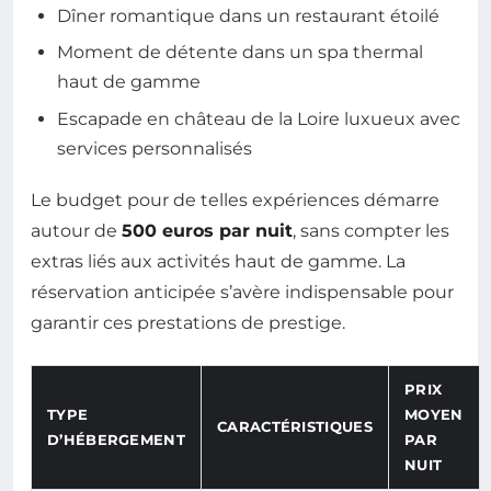
Dîner romantique dans un restaurant étoilé
Moment de détente dans un spa thermal
haut de gamme
Escapade en château de la Loire luxueux avec
services personnalisés
Le budget pour de telles expériences démarre
autour de
500 euros par nuit
, sans compter les
extras liés aux activités haut de gamme. La
réservation anticipée s’avère indispensable pour
garantir ces prestations de prestige.
PRIX
TYPE
MOYEN
CARACTÉRISTIQUES
D’HÉBERGEMENT
PAR
NUIT