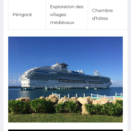
Exploration des
Chambre
Périgord
villages
d’hôtes
médiévaux