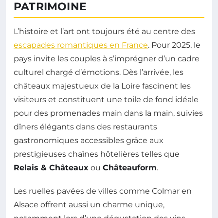
PATRIMOINE
L’histoire et l’art ont toujours été au centre des
escapades romantiques en France
. Pour 2025, le
pays invite les couples à s’imprégner d’un cadre
culturel chargé d’émotions. Dès l’arrivée, les
châteaux majestueux de la Loire fascinent les
visiteurs et constituent une toile de fond idéale
pour des promenades main dans la main, suivies
dîners élégants dans des restaurants
gastronomiques accessibles grâce aux
prestigieuses chaînes hôtelières telles que
Relais & Châteaux
ou
Châteauform
.
Les ruelles pavées de villes comme Colmar en
Alsace offrent aussi un charme unique,