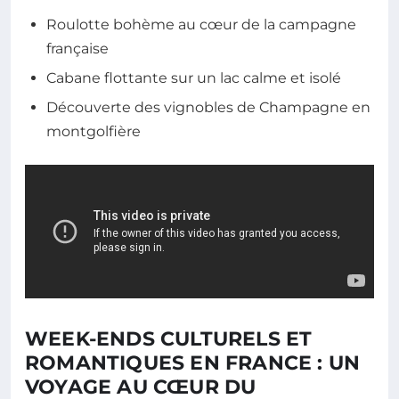
Roulotte bohème au cœur de la campagne
française
Cabane flottante sur un lac calme et isolé
Découverte des vignobles de Champagne en
montgolfière
WEEK-ENDS CULTURELS ET
ROMANTIQUES EN FRANCE : UN
VOYAGE AU CŒUR DU