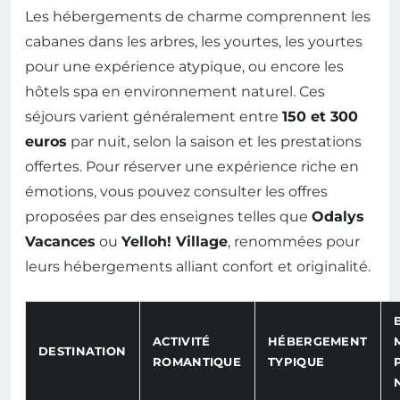
Les hébergements de charme comprennent les
cabanes dans les arbres, les yourtes, les yourtes
pour une expérience atypique, ou encore les
hôtels spa en environnement naturel. Ces
séjours varient généralement entre
150 et 300
euros
par nuit, selon la saison et les prestations
offertes. Pour réserver une expérience riche en
émotions, vous pouvez consulter les offres
proposées par des enseignes telles que
Odalys
Vacances
ou
Yelloh! Village
, renommées pour
leurs hébergements alliant confort et originalité.
ACTIVITÉ
HÉBERGEMENT
DESTINATION
ROMANTIQUE
TYPIQUE