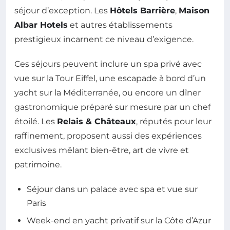
séjour d’exception. Les
Hôtels Barrière
,
Maison
Albar Hotels
et autres établissements
prestigieux incarnent ce niveau d’exigence.
Ces séjours peuvent inclure un spa privé avec
vue sur la Tour Eiffel, une escapade à bord d’un
yacht sur la Méditerranée, ou encore un dîner
gastronomique préparé sur mesure par un chef
étoilé. Les
Relais & Châteaux
, réputés pour leur
raffinement, proposent aussi des expériences
exclusives mêlant bien-être, art de vivre et
patrimoine.
Séjour dans un palace avec spa et vue sur
Paris
Week-end en yacht privatif sur la Côte d’Azur