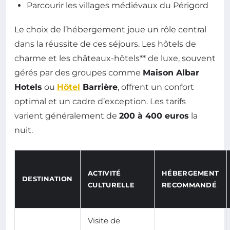
Parcourir les villages médiévaux du Périgord
Le choix de l’hébergement joue un rôle central
dans la réussite de ces séjours. Les hôtels de
charme et les châteaux-hôtels** de luxe, souvent
gérés par des groupes comme
Maison Albar
Hotels
ou
Hôtel
Barrière
, offrent un confort
optimal et un cadre d’exception. Les tarifs
varient généralement de
200 à 400 euros
la
nuit.
ACTIVITÉ
HÉBERGEMENT
DESTINATION
CULTURELLE
RECOMMANDÉ
Visite de