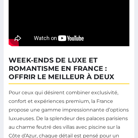
WEEK-ENDS DE LUXE ET
ROMANTISME EN FRANCE :
OFFRIR LE MEILLEUR À DEUX
Pour ceux qui désirent combiner exclusivité,
confort et expériences premium, la France
propose une gamme impressionnante d’options
luxueuses. De la splendeur des palaces parisiens
au charme feutré des villas avec piscine sur la
Côte d’Azur, chaque détail est pensé pour un