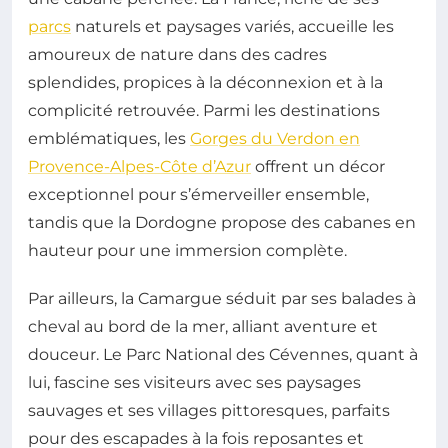
parcs
naturels et paysages variés, accueille les
amoureux de nature dans des cadres
splendides, propices à la déconnexion et à la
complicité retrouvée. Parmi les destinations
emblématiques, les
Gorges du Verdon en
Provence-Alpes-Côte d’Azur
offrent un décor
exceptionnel pour s’émerveiller ensemble,
tandis que la Dordogne propose des cabanes en
hauteur pour une immersion complète.
Par ailleurs, la Camargue séduit par ses balades à
cheval au bord de la mer, alliant aventure et
douceur. Le Parc National des Cévennes, quant à
lui, fascine ses visiteurs avec ses paysages
sauvages et ses villages pittoresques, parfaits
pour des escapades à la fois reposantes et