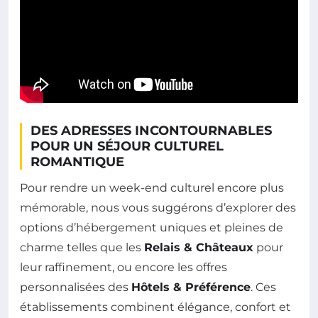
DES ADRESSES INCONTOURNABLES
POUR UN SÉJOUR CULTUREL
ROMANTIQUE
Pour rendre un week-end culturel encore plus
mémorable, nous vous suggérons d’explorer des
options d’hébergement uniques et pleines de
charme telles que les
Relais & Châteaux
pour
leur raffinement, ou encore les offres
personnalisées des
Hôtels & Préférence
. Ces
établissements combinent élégance, confort et