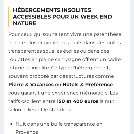
HÉBERGEMENTS INSOLITES
ACCESSIBLES POUR UN WEEK-END
NATURE
Pour ceux qui souhaitent vivre une parenthèse
encore plus originale, des nuits dans des bulles
transparentes sous les étoiles ou dans des
roulottes en pleine campagne offrent un cadre
intime et insolite. Ce type d’hébergement,
souvent proposé par des structures comme
Pierre & Vacances
ou
Hôtels & Préférence
,
vous garantit une expérience mémorable. Les
tarifs oscillent entre
150 et 400 euros
la nuit
selon le lieu et le standing.
Nuit dans une bulle transparente en
Provence