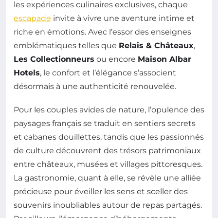
les expériences culinaires exclusives, chaque
escapade
invite à vivre une aventure intime et
riche en émotions. Avec l’essor des enseignes
emblématiques telles que
Relais & Châteaux
,
Les Collectionneurs
ou encore
Maison Albar
Hotels
, le confort et l’élégance s’associent
désormais à une authenticité renouvelée.
Pour les couples avides de nature, l’opulence des
paysages français se traduit en sentiers secrets
et cabanes douillettes, tandis que les passionnés
de culture découvrent des trésors patrimoniaux
entre châteaux, musées et villages pittoresques.
La gastronomie, quant à elle, se révèle une alliée
précieuse pour éveiller les sens et sceller des
souvenirs inoubliables autour de repas partagés.