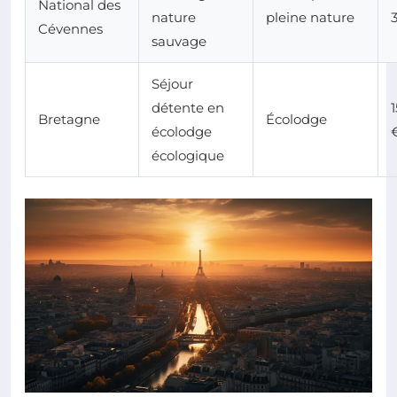
National des
nature
pleine nature
Cévennes
sauvage
Séjour
détente en
Bretagne
Écolodge
écolodge
écologique