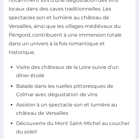
notamment lors d’une dégustation des vins
locaux dans des caves traditionnelles. Les
spectacles son et lumière au château de
Versailles, ainsi que les villages médiévaux du
Périgord, contribuent à une immersion totale
dans un univers à la fois romantique et
historique.
Visite des châteaux de la Loire suivie d’un
dîner étoilé
Balade dans les ruelles pittoresques de
Colmar avec dégustation de vins
Assister à un spectacle son et lumière au
château de Versailles
Découverte du Mont Saint-Michel au coucher
du soleil