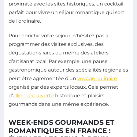
proximité avec les sites historiques, un cocktail
parfait pour vivre un séjour romantique qui sort
de l’ordinaire.
Pour enrichir votre séjour, n’hésitez pas à
programmer des visites exclusives, des
dégustations rares ou même des ateliers
d’artisanat local. Par exemple, une pause
gastronomique autour des spécialités régionales
peut être agrémentée d’un
voyage culinaire
organisé par des experts locaux. Cela permet
d’
allier découverte
historique et plaisirs
gourmands dans une même expérience.
WEEK-ENDS GOURMANDS ET
ROMANTIQUES EN FRANCE :