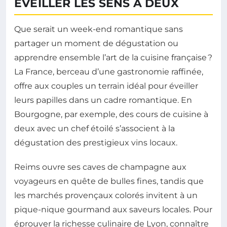
ÉVEILLER LES SENS À DEUX
Que serait un week-end romantique sans
partager un moment de dégustation ou
apprendre ensemble l’art de la cuisine française ?
La France, berceau d’une gastronomie raffinée,
offre aux couples un terrain idéal pour éveiller
leurs papilles dans un cadre romantique. En
Bourgogne, par exemple, des cours de cuisine à
deux avec un chef étoilé s’associent à la
dégustation des prestigieux vins locaux.
Reims ouvre ses caves de champagne aux
voyageurs en quête de bulles fines, tandis que
les marchés provençaux colorés invitent à un
pique-nique gourmand aux saveurs locales. Pour
éprouver la richesse culinaire de Lyon, connaître