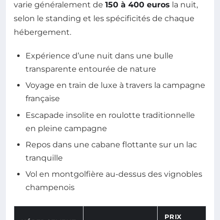
varie généralement de
150 à 400 euros
la nuit,
selon le standing et les spécificités de chaque
hébergement.
Expérience d’une nuit dans une bulle
transparente entourée de nature
Voyage en train de luxe à travers la campagne
française
Escapade insolite en roulotte traditionnelle
en pleine campagne
Repos dans une cabane flottante sur un lac
tranquille
Vol en montgolfière au-dessus des vignobles
champenois
PRIX