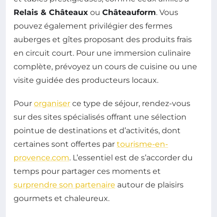
Relais & Châteaux
ou
Châteauform
. Vous
pouvez également privilégier des fermes
auberges et gîtes proposant des produits frais
en circuit court. Pour une immersion culinaire
complète, prévoyez un cours de cuisine ou une
visite guidée des producteurs locaux.
Pour
organiser
ce type de séjour, rendez-vous
sur des sites spécialisés offrant une sélection
pointue de destinations et d’activités, dont
certaines sont offertes par
tourisme-en-
provence.com
. L’essentiel est de s’accorder du
temps pour partager ces moments et
surprendre son partenaire
autour de plaisirs
gourmets et chaleureux.