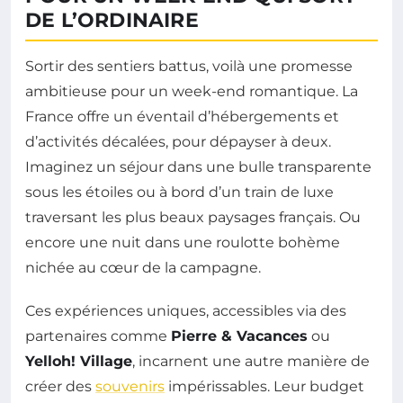
DE L’ORDINAIRE
Sortir des sentiers battus, voilà une promesse
ambitieuse pour un week-end romantique. La
France offre un éventail d’hébergements et
d’activités décalées, pour dépayser à deux.
Imaginez un séjour dans une bulle transparente
sous les étoiles ou à bord d’un train de luxe
traversant les plus beaux paysages français. Ou
encore une nuit dans une roulotte bohème
nichée au cœur de la campagne.
Ces expériences uniques, accessibles via des
partenaires comme
Pierre & Vacances
ou
Yelloh! Village
, incarnent une autre manière de
créer des
souvenirs
impérissables. Leur budget