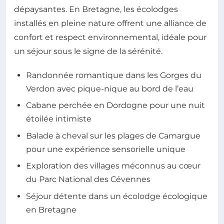
dépaysantes. En Bretagne, les écolodges
installés en pleine nature offrent une alliance de
confort et respect environnemental, idéale pour
un séjour sous le signe de la sérénité.
Randonnée romantique dans les Gorges du
Verdon avec pique-nique au bord de l’eau
Cabane perchée en Dordogne pour une nuit
étoilée intimiste
Balade à cheval sur les plages de Camargue
pour une expérience sensorielle unique
Exploration des villages méconnus au cœur
du Parc National des Cévennes
Séjour détente dans un écolodge écologique
en Bretagne