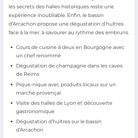
les secrets des halles historiques reste une
expérience inoubliable. Enfin, le bassin
d’Arcachon propose une dégustation d’huîtres
face à la mer, à savourer au rythme des embruns.
Cours de cuisine à deux en Bourgogne avec
un chef renommé
Dégustation de champagne dans les caves
de Reims
Pique-nique avec produits locaux sur un
marché provençal
Visite des halles de Lyon et découverte
gastronomique
Dégustation d’huîtres sur le bassin
d’Arcachon