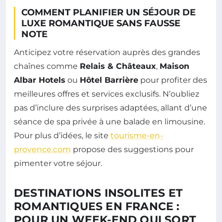
COMMENT PLANIFIER UN SÉJOUR DE
LUXE ROMANTIQUE SANS FAUSSE
NOTE
Anticipez votre réservation auprès des grandes
chaînes comme
Relais & Châteaux
,
Maison
Albar Hotels
ou
Hôtel Barrière
pour profiter des
meilleures offres et services exclusifs. N’oubliez
pas d’inclure des surprises adaptées, allant d’une
séance de spa privée à une balade en limousine.
Pour plus d’idées, le site
tourisme-en-
provence.com
propose des suggestions pour
pimenter votre séjour.
DESTINATIONS INSOLITES ET
ROMANTIQUES EN FRANCE :
POUR UN WEEK-END QUI SORT