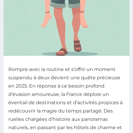
Rompre avec la routine et s’offrir un moment
suspendu à deux devient une quête précieuse
en 2025. En réponse à ce besoin profond
d’évasion amoureuse, la France déploie un
éventail de destinations et d’activités propices à
redécouvrir la magie du temps partagé. Des
ruelles chargées d’histoire aux panoramas
naturels, en passant par les hôtels de charme et