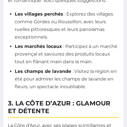
et romantique. Voici quelques suggestions :
Les villages perchés
: Explorez des villages
comme Gordes ou Roussillon, avec leurs
ruelles pittoresques et leurs panoramas
exceptionnels.
Les marchés locaux
: Participez à un marché
provençal et savourez des produits locaux
tout en flânant main dans la main.
Les champs de lavande
: Visitez la région en
été pour admirer les champs de lavande en
fleurs, un spectacle inoubliable.
3. LA CÔTE D’AZUR : GLAMOUR
ET DÉTENTE
La Côte d’Azur, avec ses plages scintillantes et