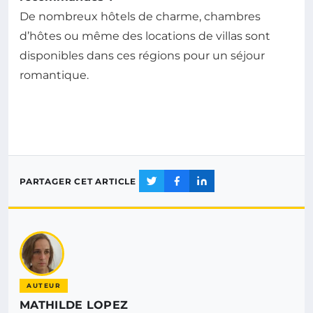
De nombreux hôtels de charme, chambres
d’hôtes ou même des locations de villas sont
disponibles dans ces régions pour un séjour
romantique.
PARTAGER CET ARTICLE
AUTEUR
MATHILDE LOPEZ