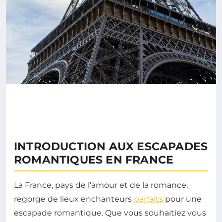
INTRODUCTION AUX ESCAPADES
ROMANTIQUES EN FRANCE
La France, pays de l’amour et de la romance,
regorge de lieux enchanteurs
parfaits
pour une
escapade romantique. Que vous souhaitiez vous