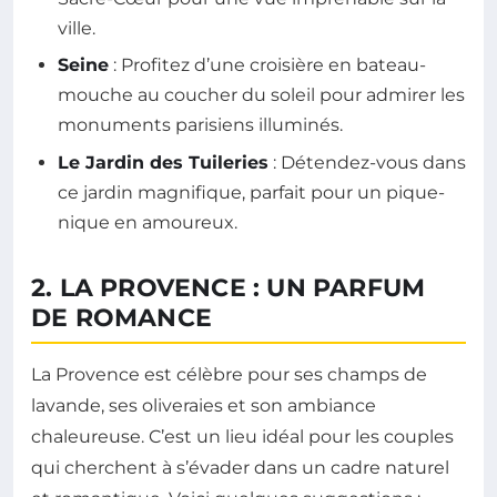
ville.
Seine
: Profitez d’une croisière en bateau-
mouche au coucher du soleil pour admirer les
monuments parisiens illuminés.
Le Jardin des Tuileries
: Détendez-vous dans
ce jardin magnifique, parfait pour un pique-
nique en amoureux.
2. LA PROVENCE : UN PARFUM
DE ROMANCE
La Provence est célèbre pour ses champs de
lavande, ses oliveraies et son ambiance
chaleureuse. C’est un lieu idéal pour les couples
qui cherchent à s’évader dans un cadre naturel