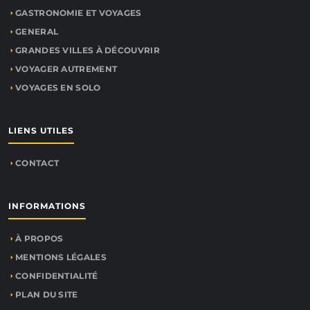
GASTRONOMIE ET VOYAGES
GENERAL
GRANDES VILLES À DÉCOUVRIR
VOYAGER AUTREMENT
VOYAGES EN SOLO
LIENS UTILES
CONTACT
INFORMATIONS
À PROPOS
MENTIONS LÉGALES
CONFIDENTIALITÉ
PLAN DU SITE