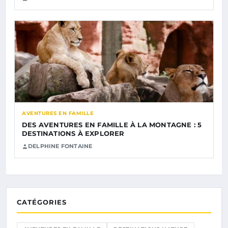
AVENTURES EN FAMILLE
DES AVENTURES EN FAMILLE À LA MONTAGNE : 5
DESTINATIONS À EXPLORER
DELPHINE FONTAINE
CATÉGORIES