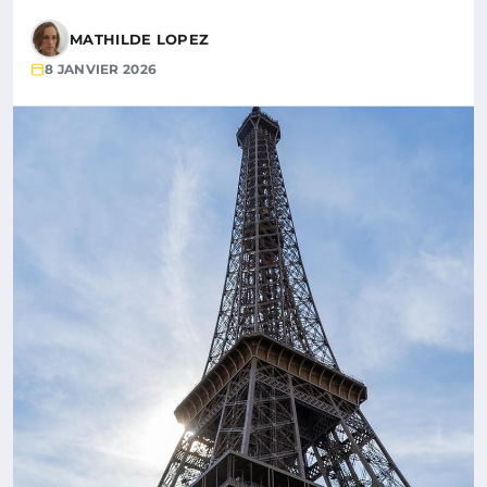
MATHILDE LOPEZ
8 JANVIER 2026