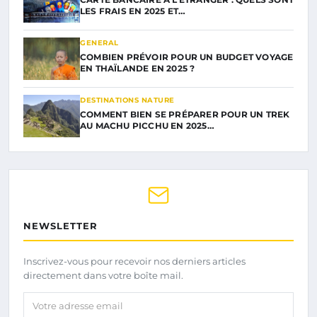
LES FRAIS EN 2025 ET…
GENERAL
COMBIEN PRÉVOIR POUR UN BUDGET VOYAGE
EN THAÏLANDE EN 2025 ?
DESTINATIONS NATURE
COMMENT BIEN SE PRÉPARER POUR UN TREK
AU MACHU PICCHU EN 2025…
NEWSLETTER
Inscrivez-vous pour recevoir nos derniers articles
directement dans votre boîte mail.
Votre adresse email