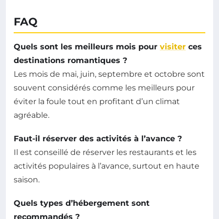
FAQ
Quels sont les meilleurs mois pour
visiter
ces
destinations romantiques ?
Les mois de mai, juin, septembre et octobre sont
souvent considérés comme les meilleurs pour
éviter la foule tout en profitant d’un climat
agréable.
Faut-il réserver des activités à l’avance ?
Il est conseillé de réserver les restaurants et les
activités populaires à l’avance, surtout en haute
saison.
Quels types d’hébergement sont
recommandés ?