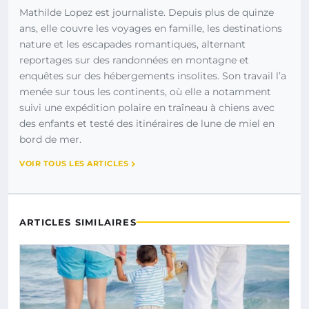
Mathilde Lopez est journaliste. Depuis plus de quinze
ans, elle couvre les voyages en famille, les destinations
nature et les escapades romantiques, alternant
reportages sur des randonnées en montagne et
enquêtes sur des hébergements insolites. Son travail l’a
menée sur tous les continents, où elle a notamment
suivi une expédition polaire en traîneau à chiens avec
des enfants et testé des itinéraires de lune de miel en
bord de mer.
VOIR TOUS LES ARTICLES
ARTICLES SIMILAIRES