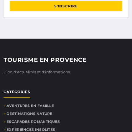
S'INSCRIRE
TOURISME EN PROVENCE
Blog d'actualités et d'informations
CATÉGORIES
AVENTURES EN FAMILLE
DESTINATIONS NATURE
ESCAPADES ROMANTIQUES
EXPÉRIENCES INSOLITES