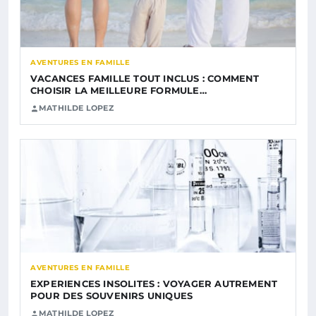
AVENTURES EN FAMILLE
VACANCES FAMILLE TOUT INCLUS : COMMENT
CHOISIR LA MEILLEURE FORMULE…
MATHILDE LOPEZ
AVENTURES EN FAMILLE
EXPERIENCES INSOLITES : VOYAGER AUTREMENT
POUR DES SOUVENIRS UNIQUES
MATHILDE LOPEZ