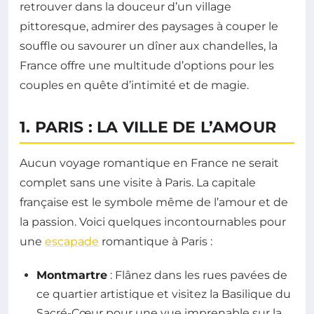
retrouver dans la douceur d’un village
pittoresque, admirer des paysages à couper le
souffle ou savourer un dîner aux chandelles, la
France offre une multitude d’options pour les
couples en quête d’intimité et de magie.
1. PARIS : LA VILLE DE L’AMOUR
Aucun voyage romantique en France ne serait
complet sans une visite à Paris. La capitale
française est le symbole même de l’amour et de
la passion. Voici quelques incontournables pour
une
escapade
romantique à Paris :
Montmartre
: Flânez dans les rues pavées de
ce quartier artistique et visitez la Basilique du
Sacré-Cœur pour une vue imprenable sur la