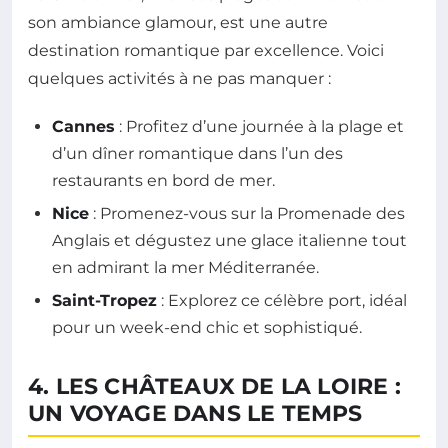
son ambiance glamour, est une autre
destination romantique par excellence. Voici
quelques activités à ne pas manquer :
Cannes
: Profitez d’une journée à la plage et
d’un dîner romantique dans l’un des
restaurants en bord de mer.
Nice
: Promenez-vous sur la Promenade des
Anglais et dégustez une glace italienne tout
en admirant la mer Méditerranée.
Saint-Tropez
: Explorez ce célèbre port, idéal
pour un week-end chic et sophistiqué.
4. LES CHÂTEAUX DE LA LOIRE :
UN VOYAGE DANS LE TEMPS