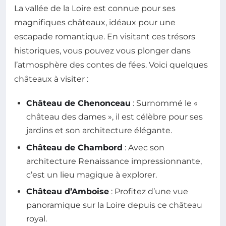
La vallée de la Loire est connue pour ses
magnifiques châteaux, idéaux pour une
escapade romantique. En visitant ces trésors
historiques, vous pouvez vous plonger dans
l’atmosphère des contes de fées. Voici quelques
châteaux à visiter :
Château de Chenonceau
: Surnommé le «
château des dames », il est célèbre pour ses
jardins et son architecture élégante.
Château de Chambord
: Avec son
architecture Renaissance impressionnante,
c’est un lieu magique à explorer.
Château d’Amboise
: Profitez d’une vue
panoramique sur la Loire depuis ce château
royal.