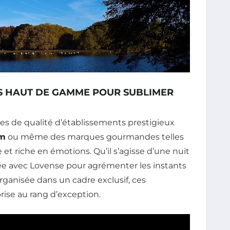
NS HAUT DE GAMME POUR SUBLIMER
es de qualité d’établissements prestigieux
rm
ou même des marques gourmandes telles
et riche en émotions. Qu’il s’agisse d’une nuit
e avec Lovense pour agrémenter les instants
rganisée dans un cadre exclusif, ces
rise au rang d’exception.