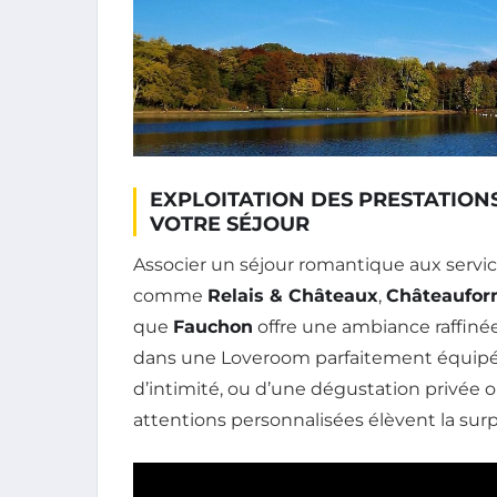
EXPLOITATION DES PRESTATIO
VOTRE SÉJOUR
Associer un séjour romantique aux servic
comme
Relais & Châteaux
,
Châteaufo
que
Fauchon
offre une ambiance raffinée 
dans une Loveroom parfaitement équipé
d’intimité, ou d’une dégustation privée o
attentions personnalisées élèvent la surp