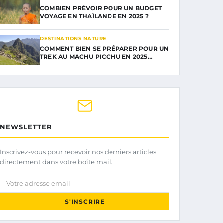
COMBIEN PRÉVOIR POUR UN BUDGET
VOYAGE EN THAÏLANDE EN 2025 ?
DESTINATIONS NATURE
COMMENT BIEN SE PRÉPARER POUR UN
TREK AU MACHU PICCHU EN 2025…
NEWSLETTER
Inscrivez-vous pour recevoir nos derniers articles
directement dans votre boîte mail.
Votre adresse email
S'INSCRIRE