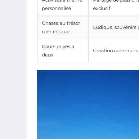
personnalisé
exclusif
Chasse au trésor
Ludique, souvenirs 
romantique
Cours privés à
Création commune,
deux