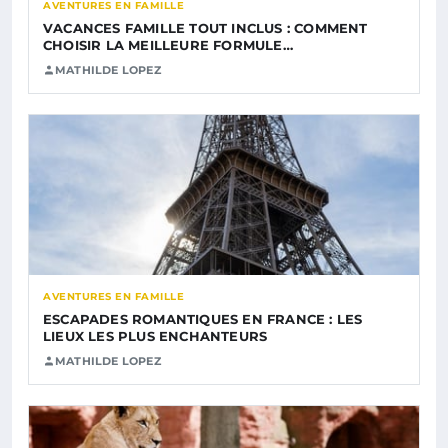
AVENTURES EN FAMILLE
VACANCES FAMILLE TOUT INCLUS : COMMENT
CHOISIR LA MEILLEURE FORMULE…
MATHILDE LOPEZ
AVENTURES EN FAMILLE
ESCAPADES ROMANTIQUES EN FRANCE : LES
LIEUX LES PLUS ENCHANTEURS
MATHILDE LOPEZ