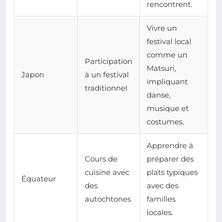
rencontrent.
Vivre un
festival local
comme un
Participation
Matsuri,
Japon
à un festival
impliquant
traditionnel
danse,
musique et
costumes.
Apprendre à
Cours de
préparer des
cuisine avec
plats typiques
Équateur
des
avec des
autochtones
familles
locales.