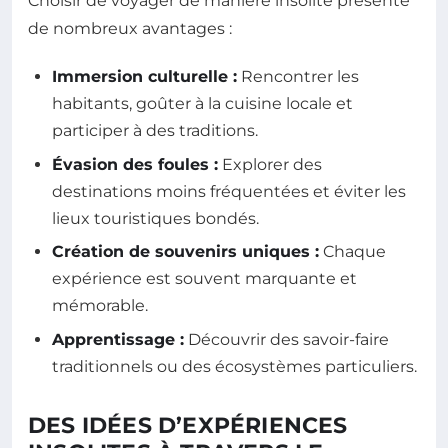
Choisir de voyager de manière insolite présente
de nombreux avantages :
Immersion culturelle :
Rencontrer les
habitants, goûter à la cuisine locale et
participer à des traditions.
Évasion des foules :
Explorer des
destinations moins fréquentées et éviter les
lieux touristiques bondés.
Création de souvenirs uniques :
Chaque
expérience est souvent marquante et
mémorable.
Apprentissage :
Découvrir des savoir-faire
traditionnels ou des écosystèmes particuliers.
DES IDÉES D’EXPÉRIENCES