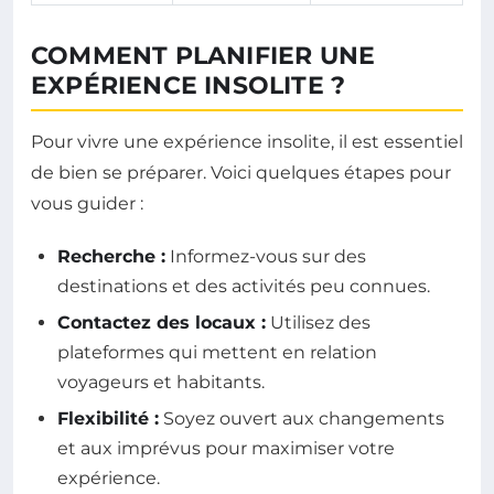
COMMENT PLANIFIER UNE
EXPÉRIENCE INSOLITE ?
Pour vivre une expérience insolite, il est essentiel
de bien se préparer. Voici quelques étapes pour
vous guider :
Recherche :
Informez-vous sur des
destinations et des activités peu connues.
Contactez des locaux :
Utilisez des
plateformes qui mettent en relation
voyageurs et habitants.
Flexibilité :
Soyez ouvert aux changements
et aux imprévus pour maximiser votre
expérience.