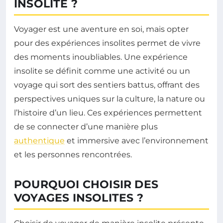
INSOLITE ?
Voyager est une aventure en soi, mais opter
pour des expériences insolites permet de vivre
des moments inoubliables. Une expérience
insolite se définit comme une activité ou un
voyage qui sort des sentiers battus, offrant des
perspectives uniques sur la culture, la nature ou
l’histoire d’un lieu. Ces expériences permettent
de se connecter d’une manière plus
authentique
et immersive avec l’environnement
et les personnes rencontrées.
POURQUOI CHOISIR DES
VOYAGES INSOLITES ?