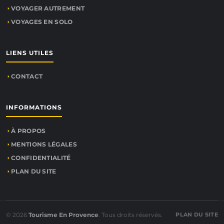
VOYAGER AUTREMENT
VOYAGES EN SOLO
LIENS UTILES
CONTACT
INFORMATIONS
À PROPOS
MENTIONS LÉGALES
CONFIDENTIALITÉ
PLAN DU SITE
© 2026
Tourisme En Provence
. Tous droits réservés.
PLAN DU SITE