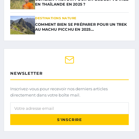
EN THAÏLANDE EN 2025 ?
DESTINATIONS NATURE
COMMENT BIEN SE PRÉPARER POUR UN TREK
AU MACHU PICCHU EN 2025…
NEWSLETTER
Inscrivez-vous pour recevoir nos derniers articles
directement dans votre boîte mail.
Votre adresse email
S'INSCRIRE