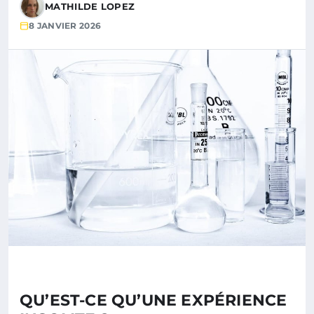
MATHILDE LOPEZ
8 JANVIER 2026
QU’EST-CE QU’UNE EXPÉRIENCE