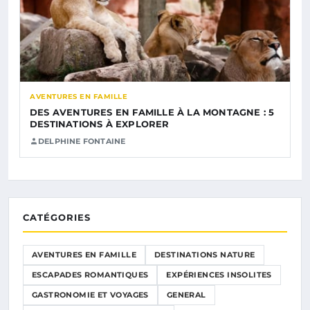
AVENTURES EN FAMILLE
DES AVENTURES EN FAMILLE À LA MONTAGNE : 5
DESTINATIONS À EXPLORER
DELPHINE FONTAINE
CATÉGORIES
AVENTURES EN FAMILLE
DESTINATIONS NATURE
ESCAPADES ROMANTIQUES
EXPÉRIENCES INSOLITES
GASTRONOMIE ET VOYAGES
GENERAL