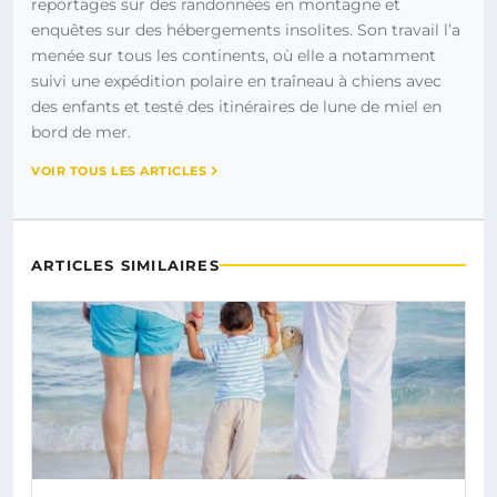
reportages sur des randonnées en montagne et
enquêtes sur des hébergements insolites. Son travail l’a
menée sur tous les continents, où elle a notamment
suivi une expédition polaire en traîneau à chiens avec
des enfants et testé des itinéraires de lune de miel en
bord de mer.
VOIR TOUS LES ARTICLES
ARTICLES SIMILAIRES