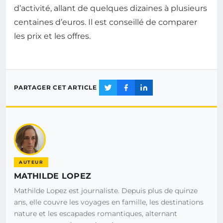
d’activité, allant de quelques dizaines à plusieurs
centaines d’euros. Il est conseillé de comparer
les prix et les offres.
PARTAGER CET ARTICLE
AUTEUR
MATHILDE LOPEZ
Mathilde Lopez est journaliste. Depuis plus de quinze
ans, elle couvre les voyages en famille, les destinations
nature et les escapades romantiques, alternant