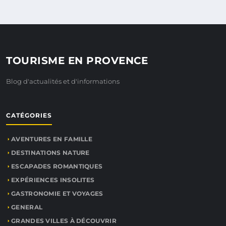
TOURISME EN PROVENCE
Blog d'actualités et d'informations
CATÉGORIES
AVENTURES EN FAMILLE
DESTINATIONS NATURE
ESCAPADES ROMANTIQUES
EXPÉRIENCES INSOLITES
GASTRONOMIE ET VOYAGES
GENERAL
GRANDES VILLES À DÉCOUVRIR