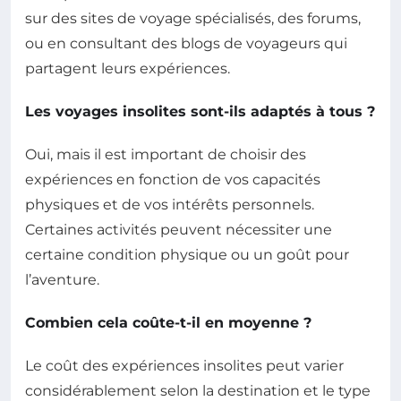
sur des sites de voyage spécialisés, des forums,
ou en consultant des blogs de voyageurs qui
partagent leurs expériences.
Les voyages insolites sont-ils adaptés à tous ?
Oui, mais il est important de choisir des
expériences en fonction de vos capacités
physiques et de vos intérêts personnels.
Certaines activités peuvent nécessiter une
certaine condition physique ou un goût pour
l’aventure.
Combien cela coûte-t-il en moyenne ?
Le coût des expériences insolites peut varier
considérablement selon la destination et le type