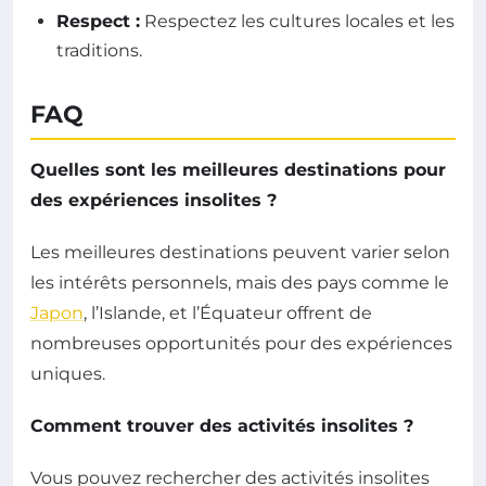
Respect :
Respectez les cultures locales et les
traditions.
FAQ
Quelles sont les meilleures destinations pour
des expériences insolites ?
Les meilleures destinations peuvent varier selon
les intérêts personnels, mais des pays comme le
Japon
, l’Islande, et l’Équateur offrent de
nombreuses opportunités pour des expériences
uniques.
Comment trouver des activités insolites ?
Vous pouvez rechercher des activités insolites