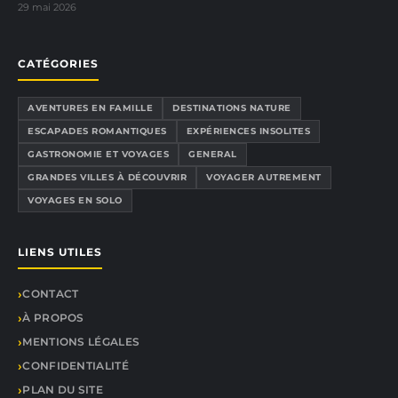
29 mai 2026
CATÉGORIES
AVENTURES EN FAMILLE
DESTINATIONS NATURE
ESCAPADES ROMANTIQUES
EXPÉRIENCES INSOLITES
GASTRONOMIE ET VOYAGES
GENERAL
GRANDES VILLES À DÉCOUVRIR
VOYAGER AUTREMENT
VOYAGES EN SOLO
LIENS UTILES
CONTACT
À PROPOS
MENTIONS LÉGALES
CONFIDENTIALITÉ
PLAN DU SITE