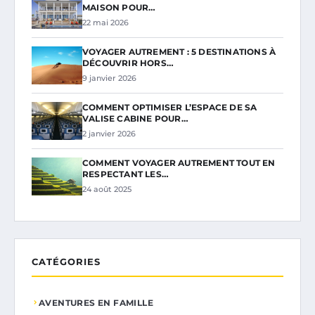
MAISON POUR…
22 mai 2026
VOYAGER AUTREMENT : 5 DESTINATIONS À
DÉCOUVRIR HORS…
9 janvier 2026
COMMENT OPTIMISER L’ESPACE DE SA
VALISE CABINE POUR…
2 janvier 2026
COMMENT VOYAGER AUTREMENT TOUT EN
RESPECTANT LES…
24 août 2025
CATÉGORIES
AVENTURES EN FAMILLE