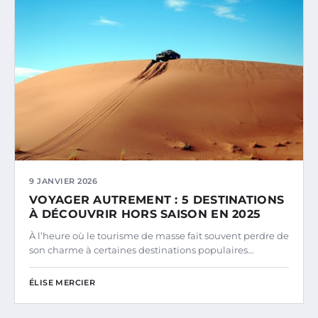
9 JANVIER 2026
VOYAGER AUTREMENT : 5 DESTINATIONS
À DÉCOUVRIR HORS SAISON EN 2025
À l’heure où le tourisme de masse fait souvent perdre de
son charme à certaines destinations populaires…
ÉLISE MERCIER