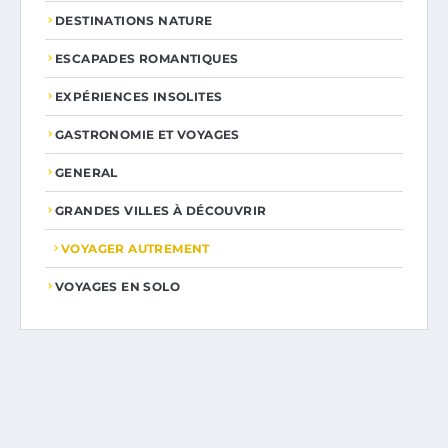
DESTINATIONS NATURE
ESCAPADES ROMANTIQUES
EXPÉRIENCES INSOLITES
GASTRONOMIE ET VOYAGES
GENERAL
GRANDES VILLES À DÉCOUVRIR
VOYAGER AUTREMENT
VOYAGES EN SOLO