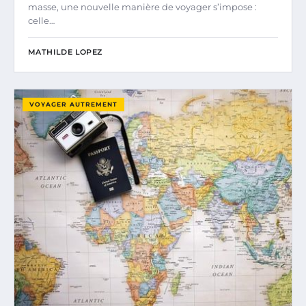
masse, une nouvelle manière de voyager s’impose :
celle…
MATHILDE LOPEZ
VOYAGER AUTREMENT