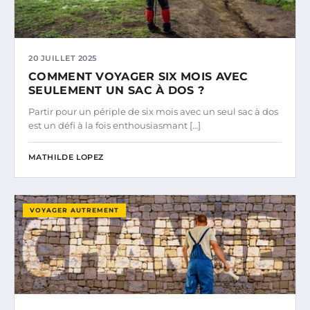
20 JUILLET 2025
COMMENT VOYAGER SIX MOIS AVEC
SEULEMENT UN SAC À DOS ?
Partir pour un périple de six mois avec un seul sac à dos
est un défi à la fois enthousiasmant […]
MATHILDE LOPEZ
VOYAGER AUTREMENT