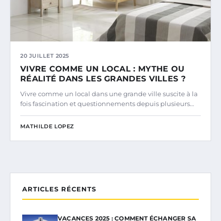
20 JUILLET 2025
VIVRE COMME UN LOCAL : MYTHE OU
RÉALITÉ DANS LES GRANDES VILLES ?
Vivre comme un local dans une grande ville suscite à la
fois fascination et questionnements depuis plusieurs…
MATHILDE LOPEZ
ARTICLES RÉCENTS
VACANCES 2025 : COMMENT ÉCHANGER SA