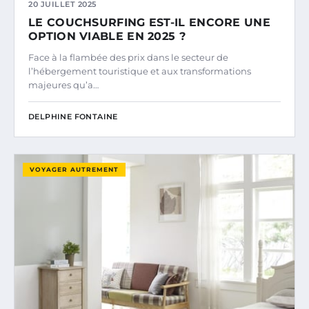
20 JUILLET 2025
LE COUCHSURFING EST-IL ENCORE UNE
OPTION VIABLE EN 2025 ?
Face à la flambée des prix dans le secteur de
l’hébergement touristique et aux transformations
majeures qu’a…
DELPHINE FONTAINE
VOYAGER AUTREMENT