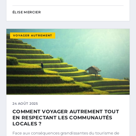
ÉLISE MERCIER
VOYAGER AUTREMENT
24 AOÛT 2025
COMMENT VOYAGER AUTREMENT TOUT
EN RESPECTANT LES COMMUNAUTÉS
LOCALES ?
Face aux conséquences grandissantes du tourisme de