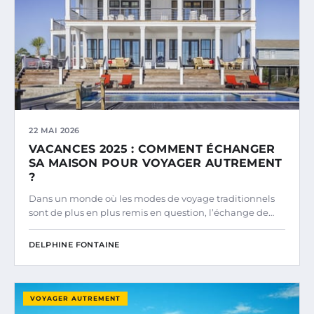
22 MAI 2026
VACANCES 2025 : COMMENT ÉCHANGER
SA MAISON POUR VOYAGER AUTREMENT
?
Dans un monde où les modes de voyage traditionnels
sont de plus en plus remis en question, l’échange de…
DELPHINE FONTAINE
VOYAGER AUTREMENT