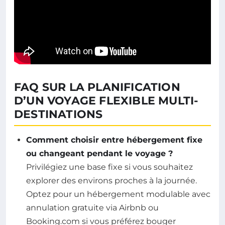
FAQ SUR LA PLANIFICATION
D’UN VOYAGE FLEXIBLE MULTI-
DESTINATIONS
Comment choisir entre hébergement fixe
ou changeant pendant le voyage ?
Privilégiez une base fixe si vous souhaitez
explorer des environs proches à la journée.
Optez pour un hébergement modulable avec
annulation gratuite via Airbnb ou
Booking.com si vous préférez bouger