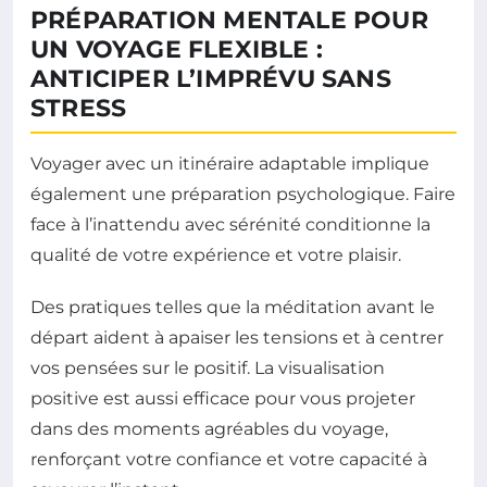
PRÉPARATION MENTALE POUR
UN VOYAGE FLEXIBLE :
ANTICIPER L’IMPRÉVU SANS
STRESS
Voyager avec un itinéraire adaptable implique
également une préparation psychologique. Faire
face à l’inattendu avec sérénité conditionne la
qualité de votre expérience et votre plaisir.
Des pratiques telles que la méditation avant le
départ aident à apaiser les tensions et à centrer
vos pensées sur le positif. La visualisation
positive est aussi efficace pour vous projeter
dans des moments agréables du voyage,
renforçant votre confiance et votre capacité à