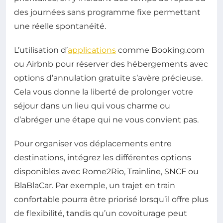
des journées sans programme fixe permettant
une réelle spontanéité.
L’utilisation d’
applications
comme Booking.com
ou Airbnb pour réserver des hébergements avec
options d’annulation gratuite s’avère précieuse.
Cela vous donne la liberté de prolonger votre
séjour dans un lieu qui vous charme ou
d’abréger une étape qui ne vous convient pas.
Pour organiser vos déplacements entre
destinations, intégrez les différentes options
disponibles avec Rome2Rio, Trainline, SNCF ou
BlaBlaCar. Par exemple, un trajet en train
confortable pourra être priorisé lorsqu’il offre plus
de flexibilité, tandis qu’un covoiturage peut