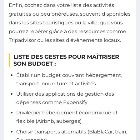
Enfin, cochez dans votre liste des activités
gratuites ou peu onéreuses, souvent disponibles
dans les sites touristiques ou la ville, que vous
pourrez repérer grâce à des ressources comme
Tripadvisor ou les sites d’évènements locaux.
LISTE DES GESTES POUR MAÎTRISER
SON BUDGET :
Établir un budget couvrant hébergement,
transport, nourriture et activités
Utiliser des applications de gestion des
dépenses comme Expensify
Privilégier hébergement économique et
flexible (Airbnb, auberges)
Choisir transports alternatifs (BlaBlaCar, train,