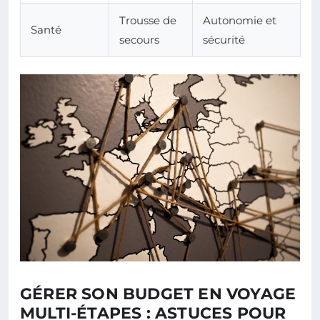
Trousse de
Autonomie et
Santé
secours
sécurité
GÉRER SON BUDGET EN VOYAGE
MULTI-ÉTAPES : ASTUCES POUR