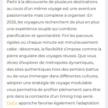
Partir à la découverte de plusieurs destinations
au cours d’un même voyage est une aventure
passionnante mais complexe à organiser. En
2025, les voyageurs recherchent de plus en plus
une expérience souple qui combine
planification et spontanéité. Fini les parcours
rigides où chaque minute est minutieusement
calée : désormais, la flexibilité s’impose comme la
pierre angulaire des voyages réussis. Que vous
rêviez d’explorer de métropoles dynamiques,
des sites authentiques hors des sentiers battus
ou de vous immerger dans différentes cultures,
adopter une stratégie de voyage modulable
vous permettra de profiter pleinement sans être
pris dans la contrainte d’un timing trop serré.
Cette
approche favorise également l’adaptation