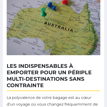
LES INDISPENSABLES À
EMPORTER POUR UN PÉRIPLE
MULTI-DESTINATIONS SANS
CONTRAINTE
La polyvalence de votre bagage est au cœur
d’un voyage où vous changez fréquemment de