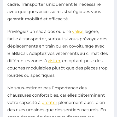
cadre. Transporter uniquement le nécessaire
avec quelques accessoires stratégiques vous
garantit mobilité et efficacité.
Privilégiez un sac à dos ou une
valise
légère,
facile à transporter, surtout si vous prévoyez des
déplacements en train ou en covoiturage avec
BlaBlaCar. Adaptez vos vêtements au climat des
différentes zones à
visiter
, en optant pour des
couches modulables plutôt que des pièces trop
lourdes ou spécifiques.
Ne sous-estimez pas l’importance des
chaussures confortables, car elles déterminent
votre capacité à
profiter
pleinement aussi bien
des rues urbaines que des sentiers naturels. En