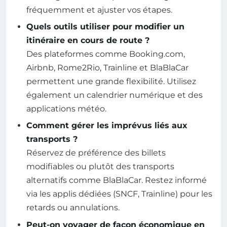
fréquemment et ajuster vos étapes.
Quels outils utiliser pour modifier un
itinéraire en cours de route ?
Des plateformes comme Booking.com,
Airbnb, Rome2Rio, Trainline et BlaBlaCar
permettent une grande flexibilité. Utilisez
également un calendrier numérique et des
applications météo.
Comment gérer les imprévus liés aux
transports ?
Réservez de préférence des billets
modifiables ou plutôt des transports
alternatifs comme BlaBlaCar. Restez informé
via les applis dédiées (SNCF, Trainline) pour les
retards ou annulations.
Peut-on voyager de façon économique en