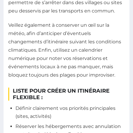
permettre de s’arrêter dans des villages ou sites
peu desservis par les transports en commun.
Veillez également à conserver un œil sur la
météo, afin d’anticiper d’éventuels
changements d’itinéraire suivant les conditions
climatiques. Enfin, utilisez un calendrier
numérique pour noter vos réservations et
événements locaux à ne pas manquer, mais
bloquez toujours des plages pour improviser.
LISTE POUR CRÉER UN ITINÉRAIRE
FLEXIBLE :
Définir clairement vos priorités principales
(sites, activités)
Réserver les hébergements avec annulation