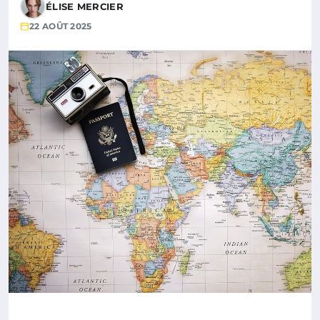
ÉLISE MERCIER
22 AOÛT 2025