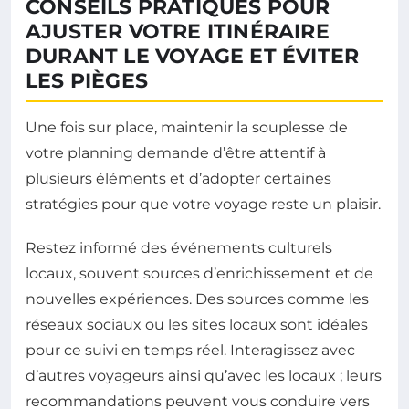
CONSEILS PRATIQUES POUR
AJUSTER VOTRE ITINÉRAIRE
DURANT LE VOYAGE ET ÉVITER
LES PIÈGES
Une fois sur place, maintenir la souplesse de
votre planning demande d’être attentif à
plusieurs éléments et d’adopter certaines
stratégies pour que votre voyage reste un plaisir.
Restez informé des événements culturels
locaux, souvent sources d’enrichissement et de
nouvelles expériences. Des sources comme les
réseaux sociaux ou les sites locaux sont idéales
pour ce suivi en temps réel. Interagissez avec
d’autres voyageurs ainsi qu’avec les locaux ; leurs
recommandations peuvent vous conduire vers