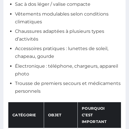
Sac à dos léger / valise compacte
Vêtements modulables selon conditions
climatiques
Chaussures adaptées à plusieurs types
d’activités
Accessoires pratiques : lunettes de soleil,
chapeau, gourde
Électronique : téléphone, chargeurs, appareil
photo
Trousse de premiers secours et médicaments
personnels
POURQUOI
CATÉGORIE
OBJET
C’EST
IMPORTANT