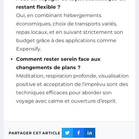
restant flexible ?
Oui, en combinant hébergements
économiques, choix de transports variés,
repas locaux, et en suivant strictement son
budget grâce à des applications comme
Expensify.
Comment rester serein face aux
changements de plans ?
Méditation, respiration profonde, visualisation
positive et acceptation de l’imprévu sont des
techniques efficaces pour aborder son
voyage avec calme et ouverture d’esprit.
PARTAGER CET ARTICLE