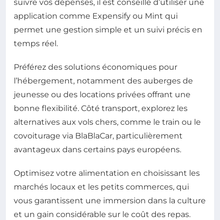
suivre vos dépenses, il est conseillé d’utiliser une
application comme Expensify ou Mint qui
permet une gestion simple et un suivi précis en
temps réel.
Préférez des solutions économiques pour
l’hébergement, notamment des auberges de
jeunesse ou des locations privées offrant une
bonne flexibilité. Côté transport, explorez les
alternatives aux vols chers, comme le train ou le
covoiturage via BlaBlaCar, particulièrement
avantageux dans certains pays européens.
Optimisez votre alimentation en choisissant les
marchés locaux et les petits commerces, qui
vous garantissent une immersion dans la culture
et un gain considérable sur le coût des repas.