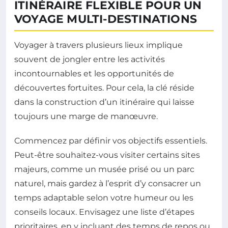
ITINÉRAIRE FLEXIBLE POUR UN
VOYAGE MULTI-DESTINATIONS
Voyager à travers plusieurs lieux implique
souvent de jongler entre les activités
incontournables et les opportunités de
découvertes fortuites. Pour cela, la clé réside
dans la construction d’un itinéraire qui laisse
toujours une marge de manœuvre.
Commencez par définir vos objectifs essentiels.
Peut-être souhaitez-vous visiter certains sites
majeurs, comme un musée prisé ou un parc
naturel, mais gardez à l’esprit d’y consacrer un
temps adaptable selon votre humeur ou les
conseils locaux. Envisagez une liste d’étapes
prioritaires, en y incluant des temps de repos ou