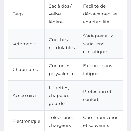
Sac à dos /
Facilité de
Bags
valise
déplacement et
légère
adaptabilité
S’adapter aux
Couches
Vêtements
variations
modulables
climatiques
Confort +
Explorer sans
Chaussures
polyvalence
fatigue
Lunettes,
Protection et
Accessoires
chapeau,
confort
gourde
Téléphone,
Communication
Électronique
chargeurs
et souvenirs