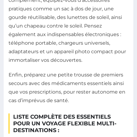
complément, équipez-vous d’accessoires
pratiques comme un sac à dos de jour, une
gourde réutilisable, des lunettes de soleil, ainsi
qu’un chapeau contre le soleil. Pensez
également aux indispensables électroniques :
téléphone portable, chargeurs universels,
adaptateurs et un appareil photo compact pour
immortaliser vos découvertes.
Enfin, préparez une petite trousse de premiers
secours avec des médicaments essentiels ainsi
que vos prescriptions, pour rester autonome en
cas d’imprévus de santé.
LISTE COMPLÈTE DES ESSENTIELS
POUR UN VOYAGE FLEXIBLE MULTI-
DESTINATIONS :