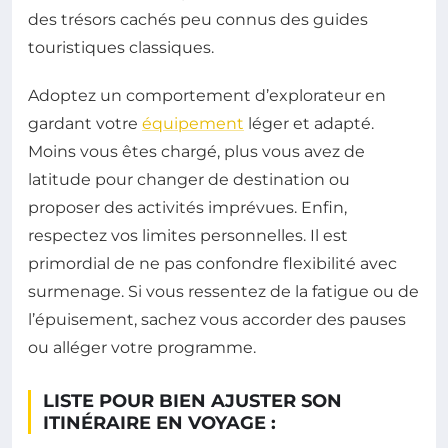
des trésors cachés peu connus des guides
touristiques classiques.
Adoptez un comportement d’explorateur en
gardant votre
équipement
léger et adapté.
Moins vous êtes chargé, plus vous avez de
latitude pour changer de destination ou
proposer des activités imprévues. Enfin,
respectez vos limites personnelles. Il est
primordial de ne pas confondre flexibilité avec
surmenage. Si vous ressentez de la fatigue ou de
l’épuisement, sachez vous accorder des pauses
ou alléger votre programme.
LISTE POUR BIEN AJUSTER SON
ITINÉRAIRE EN VOYAGE :