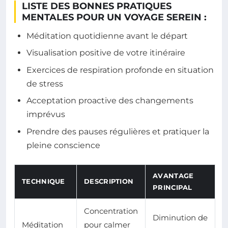
LISTE DES BONNES PRATIQUES
MENTALES POUR UN VOYAGE SEREIN :
Méditation quotidienne avant le départ
Visualisation positive de votre itinéraire
Exercices de respiration profonde en situation
de stress
Acceptation proactive des changements
imprévus
Prendre des pauses régulières et pratiquer la
pleine conscience
AVANTAGE
TECHNIQUE
DESCRIPTION
PRINCIPAL
Concentration
Diminution de
Méditation
pour calmer