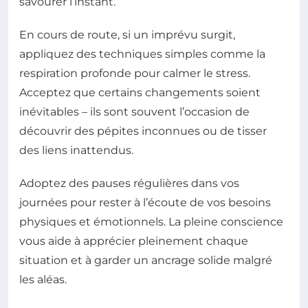
savourer l’instant.
En cours de route, si un imprévu surgit,
appliquez des techniques simples comme la
respiration profonde pour calmer le stress.
Acceptez que certains changements soient
inévitables – ils sont souvent l’occasion de
découvrir des pépites inconnues ou de tisser
des liens inattendus.
Adoptez des pauses régulières dans vos
journées pour rester à l’écoute de vos besoins
physiques et émotionnels. La pleine conscience
vous aide à apprécier pleinement chaque
situation et à garder un ancrage solide malgré
les aléas.