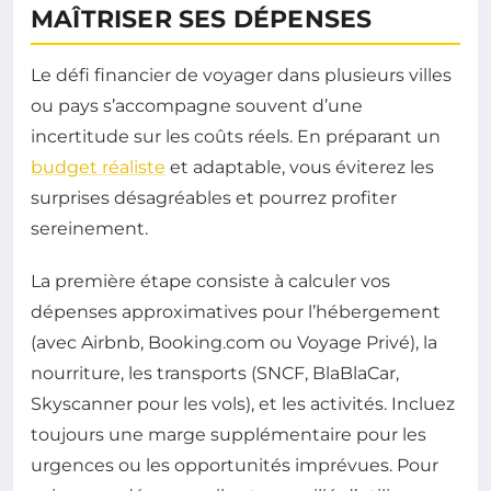
MAÎTRISER SES DÉPENSES
Le défi financier de voyager dans plusieurs villes
ou pays s’accompagne souvent d’une
incertitude sur les coûts réels. En préparant un
budget réaliste
et adaptable, vous éviterez les
surprises désagréables et pourrez profiter
sereinement.
La première étape consiste à calculer vos
dépenses approximatives pour l’hébergement
(avec Airbnb, Booking.com ou Voyage Privé), la
nourriture, les transports (SNCF, BlaBlaCar,
Skyscanner pour les vols), et les activités. Incluez
toujours une marge supplémentaire pour les
urgences ou les opportunités imprévues. Pour