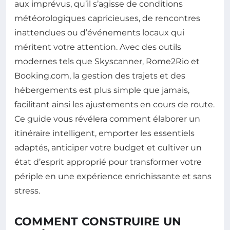
aux imprévus, qu’il s’agisse de conditions
météorologiques capricieuses, de rencontres
inattendues ou d’événements locaux qui
méritent votre attention. Avec des outils
modernes tels que Skyscanner, Rome2Rio et
Booking.com, la gestion des trajets et des
hébergements est plus simple que jamais,
facilitant ainsi les ajustements en cours de route.
Ce guide vous révélera comment élaborer un
itinéraire intelligent, emporter les essentiels
adaptés, anticiper votre budget et cultiver un
état d’esprit approprié pour transformer votre
périple en une expérience enrichissante et sans
stress.
COMMENT CONSTRUIRE UN