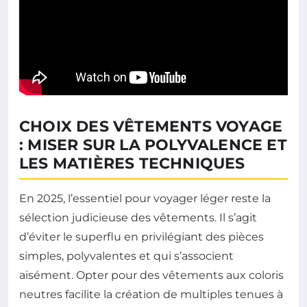
CHOIX DES VÊTEMENTS VOYAGE
: MISER SUR LA POLYVALENCE ET
LES MATIÈRES TECHNIQUES
En 2025, l’essentiel pour voyager léger reste la
sélection judicieuse des vêtements. Il s’agit
d’éviter le superflu en privilégiant des pièces
simples, polyvalentes et qui s’associent
aisément. Opter pour des vêtements aux coloris
neutres facilite la création de multiples tenues à