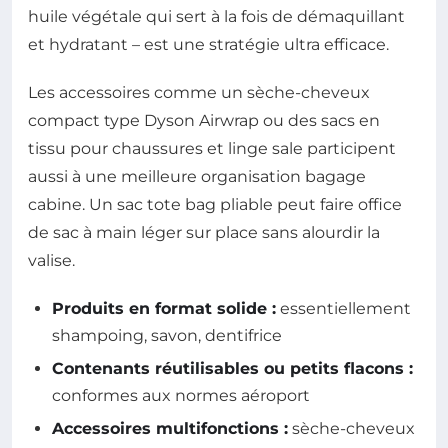
huile végétale qui sert à la fois de démaquillant
et hydratant – est une stratégie ultra efficace.
Les accessoires comme un sèche-cheveux
compact type Dyson Airwrap ou des sacs en
tissu pour chaussures et linge sale participent
aussi à une meilleure organisation bagage
cabine. Un sac tote bag pliable peut faire office
de sac à main léger sur place sans alourdir la
valise.
Produits en format solide :
essentiellement
shampoing, savon, dentifrice
Contenants réutilisables ou petits flacons :
conformes aux normes aéroport
Accessoires multifonctions :
sèche-cheveux