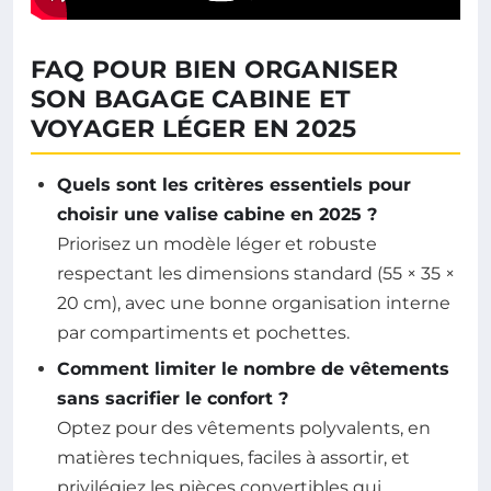
FAQ POUR BIEN ORGANISER
SON BAGAGE CABINE ET
VOYAGER LÉGER EN 2025
Quels sont les critères essentiels pour
choisir une valise cabine en 2025 ?
Priorisez un modèle léger et robuste
respectant les dimensions standard (55 × 35 ×
20 cm), avec une bonne organisation interne
par compartiments et pochettes.
Comment limiter le nombre de vêtements
sans sacrifier le confort ?
Optez pour des vêtements polyvalents, en
matières techniques, faciles à assortir, et
privilégiez les pièces convertibles qui