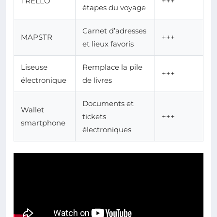
TRELLO
+++
étapes du voyage
Carnet d’adresses
MAPSTR
+++
et lieux favoris
Liseuse
Remplace la pile
+++
électronique
de livres
Documents et
Wallet
tickets
+++
smartphone
électroniques