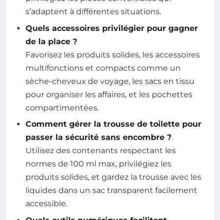
s’adaptent à différentes situations.
Quels accessoires privilégier pour gagner
de la place ?
Favorisez les produits solides, les accessoires
multifonctions et compacts comme un
sèche-cheveux de voyage, les sacs en tissu
pour organiser les affaires, et les pochettes
compartimentées.
Comment gérer la trousse de toilette pour
passer la sécurité sans encombre ?
Utilisez des contenants respectant les
normes de 100 ml max, privilégiez les
produits solides, et gardez la trousse avec les
liquides dans un sac transparent facilement
accessible.