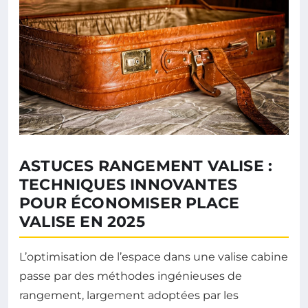
ASTUCES RANGEMENT VALISE :
TECHNIQUES INNOVANTES
POUR ÉCONOMISER PLACE
VALISE EN 2025
L’optimisation de l’espace dans une valise cabine
passe par des méthodes ingénieuses de
rangement, largement adoptées par les