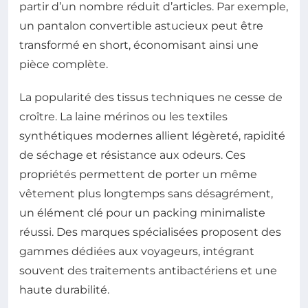
partir d’un nombre réduit d’articles. Par exemple,
un pantalon convertible astucieux peut être
transformé en short, économisant ainsi une
pièce complète.
La popularité des tissus techniques ne cesse de
croître. La laine mérinos ou les textiles
synthétiques modernes allient légèreté, rapidité
de séchage et résistance aux odeurs. Ces
propriétés permettent de porter un même
vêtement plus longtemps sans désagrément,
un élément clé pour un packing minimaliste
réussi. Des marques spécialisées proposent des
gammes dédiées aux voyageurs, intégrant
souvent des traitements antibactériens et une
haute durabilité.