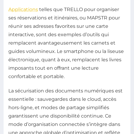
Applications
telles que TRELLO pour organiser
ses réservations et itinéraires, ou MAPSTR pour
réunir ses adresses favorites sur une carte
interactive, sont des exemples d’outils qui
remplacent avantageusement les carnets et
guides volumineux. Le smartphone ou la liseuse
électronique, quant à eux, remplacent les livres
imposants tout en offrant une lecture
confortable et portable.
La sécurisation des documents numériques est
essentielle : sauvegardes dans le cloud, accès
hors-ligne, et modes de partage simplifiés
garantissent une disponibilité continue. Ce
mode d’organisation connectée s’intègre dans
une approche globale d’optimisation et reflète