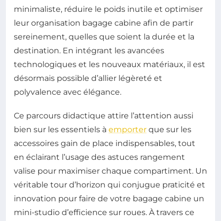
minimaliste, réduire le poids inutile et optimiser
leur organisation bagage cabine afin de partir
sereinement, quelles que soient la durée et la
destination. En intégrant les avancées
technologiques et les nouveaux matériaux, il est
désormais possible d’allier légèreté et
polyvalence avec élégance.
Ce parcours didactique attire l’attention aussi
bien sur les essentiels à
emporter
que sur les
accessoires gain de place indispensables, tout
en éclairant l’usage des astuces rangement
valise pour maximiser chaque compartiment. Un
véritable tour d’horizon qui conjugue praticité et
innovation pour faire de votre bagage cabine un
mini-studio d’efficience sur roues. À travers ce