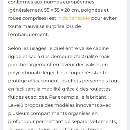
conformes aux normes européennes
(généralement 55 × 35 × 20 cm, poignées et
roues comprises) est
indispensable
pour éviter
toute mauvaise surprise lors de
l’embarquement.
Selon les usages, le duel entre valise cabine
rigide et sac à dos demeure d’actualité mais
penche largement en faveur des valises en
polycarbonate léger. Leur coque résistante
protège efficacement les effets personnels tout
en facilitant la mobilité grâce à des roulettes
fluides et solides. Par exemple, le fabricant
Level8 propose des modèles innovants avec
plusieurs compartiments organisés en
profondeur permettant de séparer vêtements,
accessoires et documents. Ces systèmes