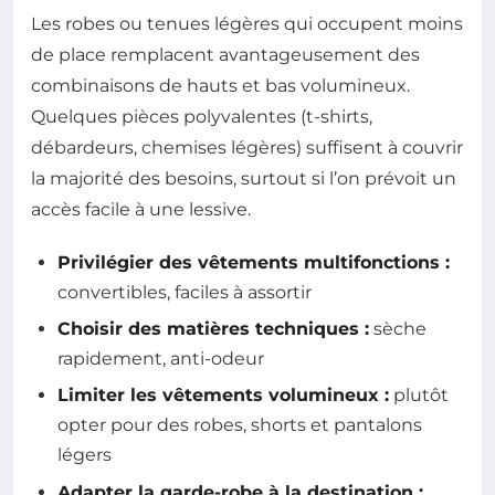
Les robes ou tenues légères qui occupent moins
de place remplacent avantageusement des
combinaisons de hauts et bas volumineux.
Quelques pièces polyvalentes (t-shirts,
débardeurs, chemises légères) suffisent à couvrir
la majorité des besoins, surtout si l’on prévoit un
accès facile à une lessive.
Privilégier des vêtements multifonctions :
convertibles, faciles à assortir
Choisir des matières techniques :
sèche
rapidement, anti-odeur
Limiter les vêtements volumineux :
plutôt
opter pour des robes, shorts et pantalons
légers
Adapter la garde-robe à la destination :