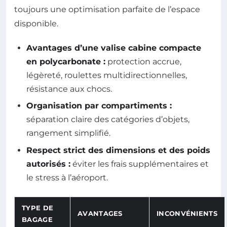
toujours une optimisation parfaite de l’espace
disponible.
Avantages d’une valise cabine compacte
en polycarbonate :
protection accrue,
légèreté, roulettes multidirectionnelles,
résistance aux chocs.
Organisation par compartiments :
séparation claire des catégories d’objets,
rangement simplifié.
Respect strict des dimensions et des poids
autorisés :
éviter les frais supplémentaires et
le stress à l’aéroport.
TYPE DE
AVANTAGES
INCONVÉNIENTS
BAGAGE