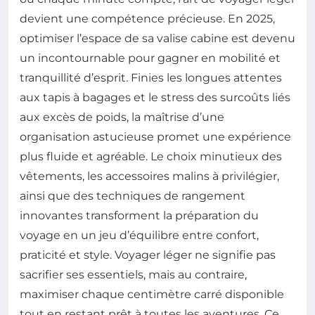
devient une compétence précieuse. En 2025,
optimiser l’espace de sa valise cabine est devenu
un incontournable pour gagner en mobilité et
tranquillité d’esprit. Finies les longues attentes
aux tapis à bagages et le stress des surcoûts liés
aux excès de poids, la maîtrise d’une
organisation astucieuse promet une expérience
plus fluide et agréable. Le choix minutieux des
vêtements, les accessoires malins à privilégier,
ainsi que des techniques de rangement
innovantes transforment la préparation du
voyage en un jeu d’équilibre entre confort,
praticité et style. Voyager léger ne signifie pas
sacrifier ses essentiels, mais au contraire,
maximiser chaque centimètre carré disponible
tout en restant prêt à toutes les aventures. Ce