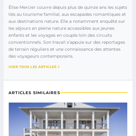
Élise Mercier couvre depuis plus de quinze ans les sujets
liés au tourisme familial, aux escapades romantiques et
aux destinations nature. Elle a notamment enquêté sur
les séjours en pleine nature accessibles aux jeunes
enfants et les voyages en couple loin des circuits
conventionnels. Son travail s’appuie sur des reportages
de terrain réguliers et une connaissance des attentes
des voyageurs contemporains.
VOIR TOUS LES ARTICLES
ARTICLES SIMILAIRES