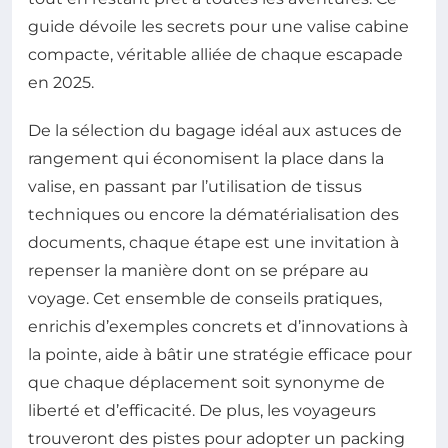
guide dévoile les secrets pour une valise cabine
compacte, véritable alliée de chaque escapade
en 2025.
De la sélection du bagage idéal aux astuces de
rangement qui économisent la place dans la
valise, en passant par l’utilisation de tissus
techniques ou encore la dématérialisation des
documents, chaque étape est une invitation à
repenser la manière dont on se prépare au
voyage. Cet ensemble de conseils pratiques,
enrichis d’exemples concrets et d’innovations à
la pointe, aide à bâtir une stratégie efficace pour
que chaque déplacement soit synonyme de
liberté et d’efficacité. De plus, les voyageurs
trouveront des pistes pour adopter un packing