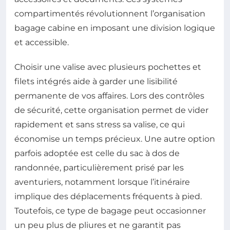
compartimentés révolutionnent l’organisation
bagage cabine en imposant une division logique
et accessible.
Choisir une valise avec plusieurs pochettes et
filets intégrés aide à garder une lisibilité
permanente de vos affaires. Lors des contrôles
de sécurité, cette organisation permet de vider
rapidement et sans stress sa valise, ce qui
économise un temps précieux. Une autre option
parfois adoptée est celle du sac à dos de
randonnée, particulièrement prisé par les
aventuriers, notamment lorsque l’itinéraire
implique des déplacements fréquents à pied.
Toutefois, ce type de bagage peut occasionner
un peu plus de pliures et ne garantit pas