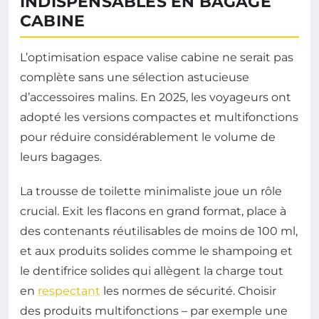
INDISPENSABLES EN BAGAGE
CABINE
L’optimisation espace valise cabine ne serait pas
complète sans une sélection astucieuse
d’accessoires malins. En 2025, les voyageurs ont
adopté les versions compactes et multifonctions
pour réduire considérablement le volume de
leurs bagages.
La trousse de toilette minimaliste joue un rôle
crucial. Exit les flacons en grand format, place à
des contenants réutilisables de moins de 100 ml,
et aux produits solides comme le shampoing et
le dentifrice solides qui allègent la charge tout
en
respectant
les normes de sécurité. Choisir
des produits multifonctions – par exemple une