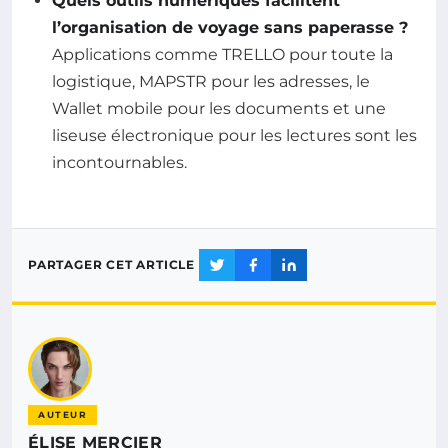
Quels outils numériques facilitent
l’organisation de voyage sans paperasse ?
Applications comme TRELLO pour toute la
logistique, MAPSTR pour les adresses, le
Wallet mobile pour les documents et une
liseuse électronique pour les lectures sont les
incontournables.
PARTAGER CET ARTICLE
AUTEUR
ÉLISE MERCIER