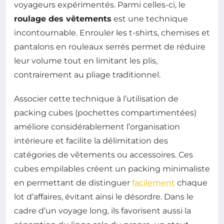
voyageurs expérimentés. Parmi celles-ci, le
roulage des vêtements
est une technique
incontournable. Enrouler les t-shirts, chemises et
pantalons en rouleaux serrés permet de réduire
leur volume tout en limitant les plis,
contrairement au pliage traditionnel.
Associer cette technique à l’utilisation de
packing cubes (pochettes compartimentées)
améliore considérablement l’organisation
intérieure et facilite la délimitation des
catégories de vêtements ou accessoires. Ces
cubes empilables créent un packing minimaliste
en permettant de distinguer
facilement
chaque
lot d’affaires, évitant ainsi le désordre. Dans le
cadre d’un voyage long, ils favorisent aussi la