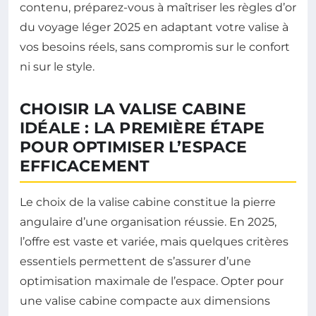
contenu, préparez-vous à maîtriser les règles d’or
du voyage léger 2025 en adaptant votre valise à
vos besoins réels, sans compromis sur le confort
ni sur le style.
CHOISIR LA VALISE CABINE
IDÉALE : LA PREMIÈRE ÉTAPE
POUR OPTIMISER L’ESPACE
EFFICACEMENT
Le choix de la valise cabine constitue la pierre
angulaire d’une organisation réussie. En 2025,
l’offre est vaste et variée, mais quelques critères
essentiels permettent de s’assurer d’une
optimisation maximale de l’espace. Opter pour
une valise cabine compacte aux dimensions