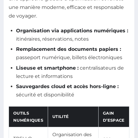
une manière moderne, efficace et responsable
de voyager.
Organisation via applications numériques :
itinéraires, réservations, notes
Remplacement des documents papiers :
passeport numérique, billets électroniques
Liseuse et smartphone :
centralisateurs de
lecture et informations
Sauvegardes cloud et accès hors-ligne :
sécurité et disponibilité
OUTILS
GAIN
UTILITÉ
NUMÉRIQUES
D’ESPACE
Organisation des