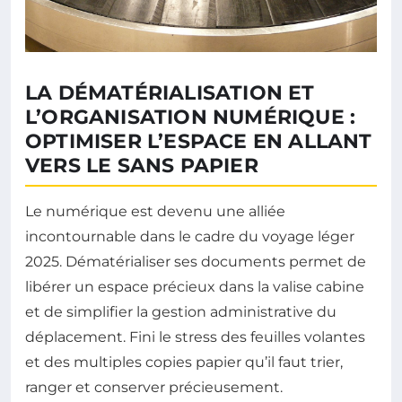
LA DÉMATÉRIALISATION ET
L’ORGANISATION NUMÉRIQUE :
OPTIMISER L’ESPACE EN ALLANT
VERS LE SANS PAPIER
Le numérique est devenu une alliée
incontournable dans le cadre du voyage léger
2025. Dématérialiser ses documents permet de
libérer un espace précieux dans la valise cabine
et de simplifier la gestion administrative du
déplacement. Fini le stress des feuilles volantes
et des multiples copies papier qu’il faut trier,
ranger et conserver précieusement.