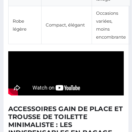
Occasions
Robe
variées,
Compact, élégant
légère
moins
encombrante
ACCESSOIRES GAIN DE PLACE ET
TROUSSE DE TOILETTE
MINIMALISTE : LES