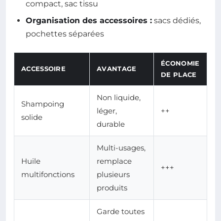
compact, sac tissu
Organisation des accessoires :
sacs dédiés,
pochettes séparées
ÉCONOMIE
ACCESSOIRE
AVANTAGE
DE PLACE
Non liquide,
Shampoing
léger,
++
solide
durable
Multi-usages,
Huile
remplace
+++
multifonctions
plusieurs
produits
Garde toutes