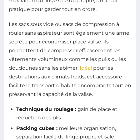
séparation du linge sale du propre, un atout
pratique pour garder tout en ordre.
Les sacs sous vide ou sacs de compression à
rouler sans aspirateur sont également une arme
secrète pour économiser place valise. Ils
permettent de compresser efficacement les
vêtements volumineux comme les pulls ou les
doudounes sans les abîmer.
Idéal
pour les
destinations aux climats froids, cet accessoire
facilite le transport d’habits encombrants tout en
préservant la capacité de la valise.
Technique du roulage :
gain de place et
réduction des plis
Packing cubes :
meilleure organisation,
séparation facile du linge propre et sale