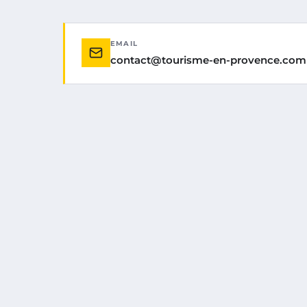
EMAIL
contact@tourisme-en-provence.com