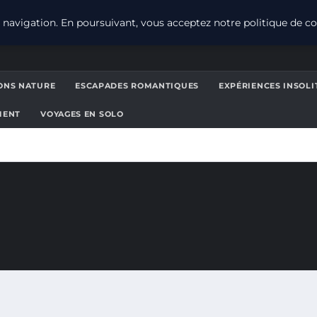
navigation. En poursuivant, vous acceptez notre politique de con
ONS NATURE
ESCAPADES ROMANTIQUES
EXPÉRIENCES INSOLI
MENT
VOYAGES EN SOLO