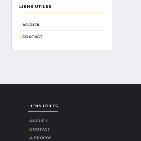
LIENS UTILES
ACCUEIL
CONTACT
LIENS UTILES
ACCUEIL
CONTACT
À PROPOS