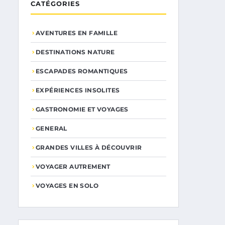
CATÉGORIES
AVENTURES EN FAMILLE
DESTINATIONS NATURE
ESCAPADES ROMANTIQUES
EXPÉRIENCES INSOLITES
GASTRONOMIE ET VOYAGES
GENERAL
GRANDES VILLES À DÉCOUVRIR
VOYAGER AUTREMENT
VOYAGES EN SOLO