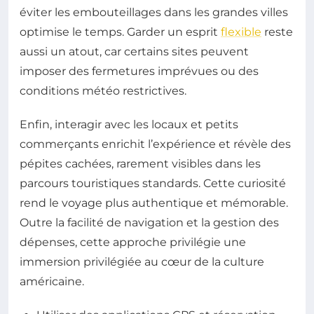
éviter les embouteillages dans les grandes villes
optimise le temps. Garder un esprit
flexible
reste
aussi un atout, car certains sites peuvent
imposer des fermetures imprévues ou des
conditions météo restrictives.
Enfin, interagir avec les locaux et petits
commerçants enrichit l’expérience et révèle des
pépites cachées, rarement visibles dans les
parcours touristiques standards. Cette curiosité
rend le voyage plus authentique et mémorable.
Outre la facilité de navigation et la gestion des
dépenses, cette approche privilégie une
immersion privilégiée au cœur de la culture
américaine.