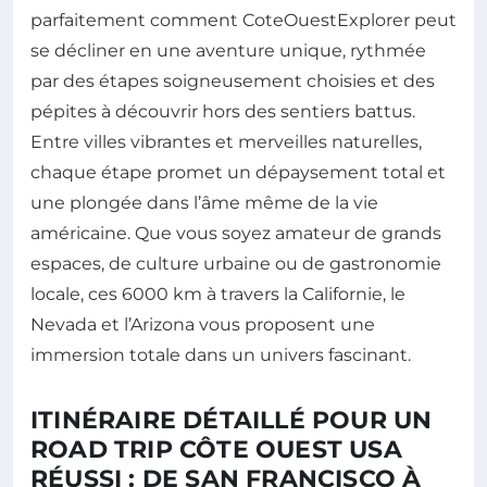
parfaitement comment CoteOuestExplorer peut
se décliner en une aventure unique, rythmée
par des étapes soigneusement choisies et des
pépites à découvrir hors des sentiers battus.
Entre villes vibrantes et merveilles naturelles,
chaque étape promet un dépaysement total et
une plongée dans l’âme même de la vie
américaine. Que vous soyez amateur de grands
espaces, de culture urbaine ou de gastronomie
locale, ces 6000 km à travers la Californie, le
Nevada et l’Arizona vous proposent une
immersion totale dans un univers fascinant.
ITINÉRAIRE DÉTAILLÉ POUR UN
ROAD TRIP CÔTE OUEST USA
RÉUSSI : DE SAN FRANCISCO À