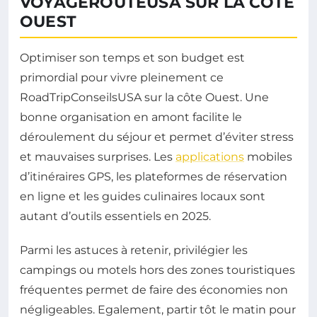
VOYAGEROUTEUSA SUR LA CÔTE
OUEST
Optimiser son temps et son budget est
primordial pour vivre pleinement ce
RoadTripConseilsUSA sur la côte Ouest. Une
bonne organisation en amont facilite le
déroulement du séjour et permet d’éviter stress
et mauvaises surprises. Les
applications
mobiles
d’itinéraires GPS, les plateformes de réservation
en ligne et les guides culinaires locaux sont
autant d’outils essentiels en 2025.
Parmi les astuces à retenir, privilégier les
campings ou motels hors des zones touristiques
fréquentes permet de faire des économies non
négligeables. Egalement, partir tôt le matin pour