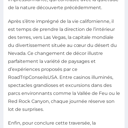
de la nature découverte précédemment.
Après s’être imprégné de la vie californienne, il
est temps de prendre la direction de l’intérieur
des terres, vers Las Vegas, la capitale mondiale
du divertissement située au cœur du désert du
Nevada. Ce changement de décor illustre
parfaitement la variété de paysages et
d’expériences proposés par ce
RoadTripConseilsUSA. Entre casinos illuminés,
spectacles grandioses et excursions dans des
parcs environnants comme la Vallée de Feu ou le
Red Rock Canyon, chaque journée réserve son
lot de surprises.
Enfin, pour conclure cette traversée, la