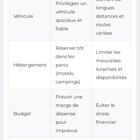
Privilégier un
longues
véhicule
Véhicule
distances et
spacieux et
routes
fiable
variées
Réserver tôt
Limiter les
dans les
mauvaises
Hébergement
parcs
surprises et
(motels,
disponibilités
campings)
Prévoir une
marge de
Éviter le
Budget
dépense
stress
pour
financier
imprévus