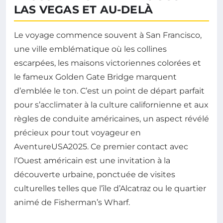
LAS VEGAS ET AU-DELÀ
Le voyage commence souvent à San Francisco,
une ville emblématique où les collines
escarpées, les maisons victoriennes colorées et
le fameux Golden Gate Bridge marquent
d’emblée le ton. C’est un point de départ parfait
pour s’acclimater à la culture californienne et aux
règles de conduite américaines, un aspect révélé
précieux pour tout voyageur en
AventureUSA2025. Ce premier contact avec
l’Ouest américain est une invitation à la
découverte urbaine, ponctuée de visites
culturelles telles que l’île d’Alcatraz ou le quartier
animé de Fisherman’s Wharf.