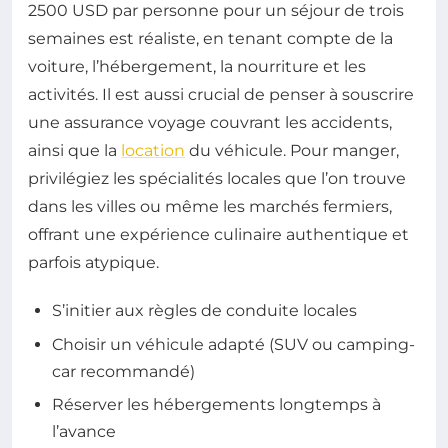
2500 USD par personne pour un séjour de trois
semaines est réaliste, en tenant compte de la
voiture, l’hébergement, la nourriture et les
activités. Il est aussi crucial de penser à souscrire
une assurance voyage couvrant les accidents,
ainsi que la
location
du véhicule. Pour manger,
privilégiez les spécialités locales que l’on trouve
dans les villes ou même les marchés fermiers,
offrant une expérience culinaire authentique et
parfois atypique.
S’initier aux règles de conduite locales
Choisir un véhicule adapté (SUV ou camping-
car recommandé)
Réserver les hébergements longtemps à
l’avance