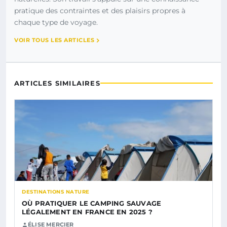
pratique des contraintes et des plaisirs propres à
chaque type de voyage.
VOIR TOUS LES ARTICLES
ARTICLES SIMILAIRES
DESTINATIONS NATURE
OÙ PRATIQUER LE CAMPING SAUVAGE
LÉGALEMENT EN FRANCE EN 2025 ?
ÉLISE MERCIER