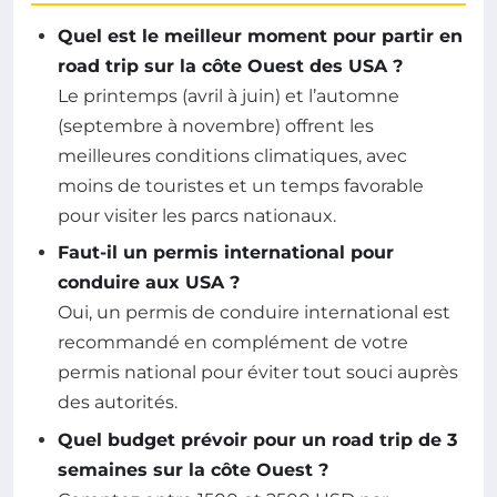
Quel est le meilleur moment pour partir en
road trip sur la côte Ouest des USA ?
Le printemps (avril à juin) et l’automne
(septembre à novembre) offrent les
meilleures conditions climatiques, avec
moins de touristes et un temps favorable
pour visiter les parcs nationaux.
Faut-il un permis international pour
conduire aux USA ?
Oui, un permis de conduire international est
recommandé en complément de votre
permis national pour éviter tout souci auprès
des autorités.
Quel budget prévoir pour un road trip de 3
semaines sur la côte Ouest ?