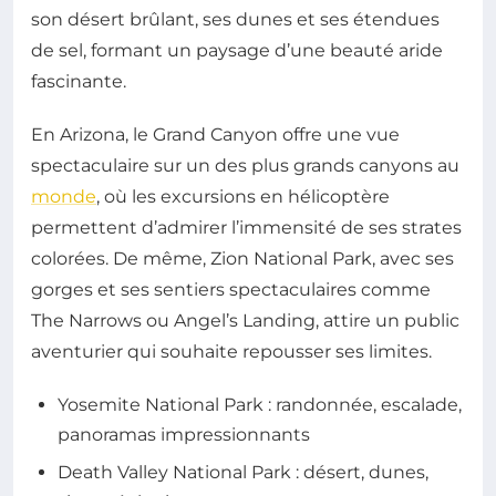
son désert brûlant, ses dunes et ses étendues
de sel, formant un paysage d’une beauté aride
fascinante.
En Arizona, le Grand Canyon offre une vue
spectaculaire sur un des plus grands canyons au
monde
, où les excursions en hélicoptère
permettent d’admirer l’immensité de ses strates
colorées. De même, Zion National Park, avec ses
gorges et ses sentiers spectaculaires comme
The Narrows ou Angel’s Landing, attire un public
aventurier qui souhaite repousser ses limites.
Yosemite National Park : randonnée, escalade,
panoramas impressionnants
Death Valley National Park : désert, dunes,