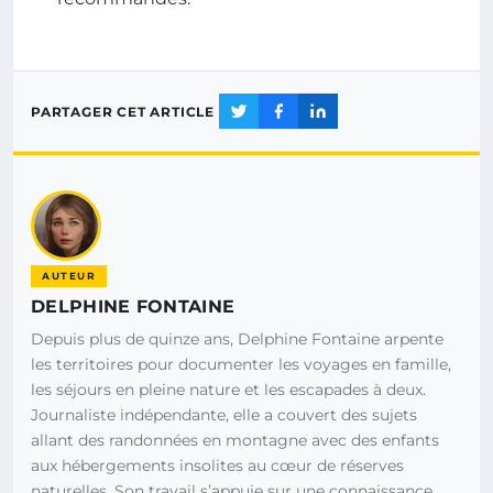
PARTAGER CET ARTICLE
AUTEUR
DELPHINE FONTAINE
Depuis plus de quinze ans, Delphine Fontaine arpente
les territoires pour documenter les voyages en famille,
les séjours en pleine nature et les escapades à deux.
Journaliste indépendante, elle a couvert des sujets
allant des randonnées en montagne avec des enfants
aux hébergements insolites au cœur de réserves
naturelles. Son travail s’appuie sur une connaissance