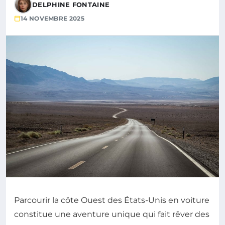
DELPHINE FONTAINE
14 NOVEMBRE 2025
Parcourir la côte Ouest des États-Unis en voiture
constitue une aventure unique qui fait rêver des