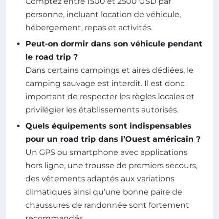
Comptez entre 1500 et 2500 USD par
personne, incluant location de véhicule,
hébergement, repas et activités.
Peut-on dormir dans son véhicule pendant
le road trip ?
Dans certains campings et aires dédiées, le
camping sauvage est interdit. Il est donc
important de respecter les règles locales et
privilégier les établissements autorisés.
Quels équipements sont indispensables
pour un road trip dans l’Ouest américain ?
Un GPS ou smartphone avec applications
hors ligne, une trousse de premiers secours,
des vêtements adaptés aux variations
climatiques ainsi qu’une bonne paire de
chaussures de randonnée sont fortement
recommandés.