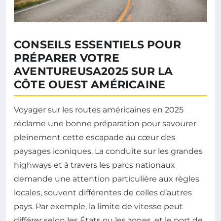
CONSEILS ESSENTIELS POUR
PRÉPARER VOTRE
AVENTUREUSA2025 SUR LA
CÔTE OUEST AMÉRICAINE
Voyager sur les routes américaines en 2025
réclame une bonne préparation pour savourer
pleinement cette escapade au cœur des
paysages iconiques. La conduite sur les grandes
highways et à travers les parcs nationaux
demande une attention particulière aux règles
locales, souvent différentes de celles d’autres
pays. Par exemple, la limite de vitesse peut
différer selon les États ou les zones, et le port de