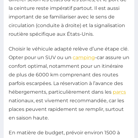
la ceinture reste impératif partout. Il est aussi
important de se familiariser avec le sens de
circulation (conduite à droite) et la signalisation
routière spécifique aux États-Unis.
Choisir le véhicule adapté relève d’une étape clé.
Opter pour un SUV ou un
camping
-car assure un
confort optimal, notamment pour un itinéraire
de plus de 6000 km comprenant des routes
parfois escarpées. La réservation à l’avance des
hébergements, particulièrement dans les
parcs
nationaux, est vivement recommandée, car les
places peuvent rapidement se remplir, surtout
en saison haute.
En matière de budget, prévoir environ 1500 à