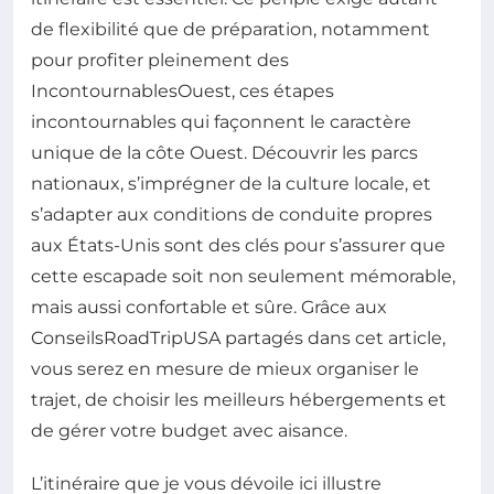
de flexibilité que de préparation, notamment
pour profiter pleinement des
IncontournablesOuest, ces étapes
incontournables qui façonnent le caractère
unique de la côte Ouest. Découvrir les parcs
nationaux, s’imprégner de la culture locale, et
s’adapter aux conditions de conduite propres
aux États-Unis sont des clés pour s’assurer que
cette escapade soit non seulement mémorable,
mais aussi confortable et sûre. Grâce aux
ConseilsRoadTripUSA partagés dans cet article,
vous serez en mesure de mieux organiser le
trajet, de choisir les meilleurs hébergements et
de gérer votre budget avec aisance.
L’itinéraire que je vous dévoile ici illustre