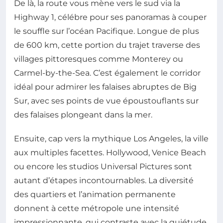
De là, la route vous mène vers le sud via la
Highway 1, célébre pour ses panoramas à couper
le souffle sur l’océan Pacifique. Longue de plus
de 600 km, cette portion du trajet traverse des
villages pittoresques comme Monterey ou
Carmel-by-the-Sea. C’est également le corridor
idéal pour admirer les falaises abruptes de Big
Sur, avec ses points de vue époustouflants sur
des falaises plongeant dans la mer.
Ensuite, cap vers la mythique Los Angeles, la ville
aux multiples facettes. Hollywood, Venice Beach
ou encore les studios Universal Pictures sont
autant d’étapes incontournables. La diversité
des quartiers et l’animation permanente
donnent à cette métropole une intensité
impressionnante, qui contraste avec la quiétude