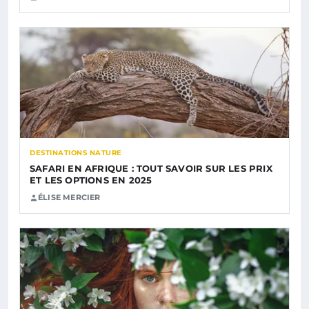
DESTINATIONS NATURE
SAFARI EN AFRIQUE : TOUT SAVOIR SUR LES PRIX
ET LES OPTIONS EN 2025
ÉLISE MERCIER