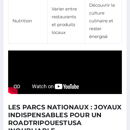
Découvrir la
Varier entre
culture
restaurants
Nutrition
culinaire et
et produits
rester
locaux
énergisé
LES PARCS NATIONAUX : JOYAUX
INDISPENSABLES POUR UN
ROADTRIPOUESTUSA