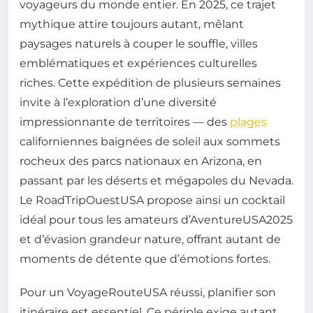
voyageurs du monde entier. En 2025, ce trajet
mythique attire toujours autant, mêlant
paysages naturels à couper le souffle, villes
emblématiques et expériences culturelles
riches. Cette expédition de plusieurs semaines
invite à l’exploration d’une diversité
impressionnante de territoires — des
plages
californiennes baignées de soleil aux sommets
rocheux des parcs nationaux en Arizona, en
passant par les déserts et mégapoles du Nevada.
Le RoadTripOuestUSA propose ainsi un cocktail
idéal pour tous les amateurs d’AventureUSA2025
et d’évasion grandeur nature, offrant autant de
moments de détente que d’émotions fortes.
Pour un VoyageRouteUSA réussi, planifier son
itinéraire est essentiel. Ce périple exige autant