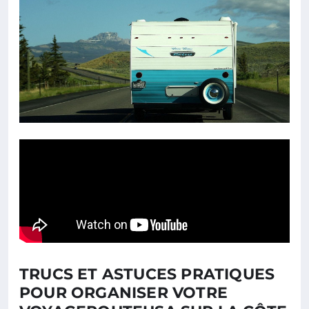
TRUCS ET ASTUCES PRATIQUES
POUR ORGANISER VOTRE