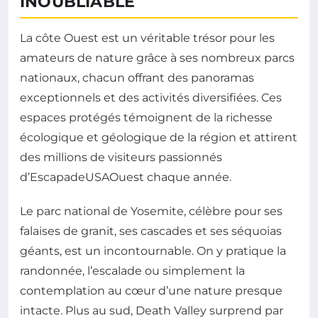
INOUBLIABLE
La côte Ouest est un véritable trésor pour les
amateurs de nature grâce à ses nombreux parcs
nationaux, chacun offrant des panoramas
exceptionnels et des activités diversifiées. Ces
espaces protégés témoignent de la richesse
écologique et géologique de la région et attirent
des millions de visiteurs passionnés
d’EscapadeUSAOuest chaque année.
Le parc national de Yosemite, célèbre pour ses
falaises de granit, ses cascades et ses séquoias
géants, est un incontournable. On y pratique la
randonnée, l’escalade ou simplement la
contemplation au cœur d’une nature presque
intacte. Plus au sud, Death Valley surprend par