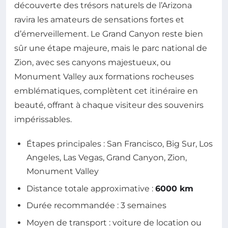
découverte des trésors naturels de l’Arizona
ravira les amateurs de sensations fortes et
d’émerveillement. Le Grand Canyon reste bien
sûr une étape majeure, mais le parc national de
Zion, avec ses canyons majestueux, ou
Monument Valley aux formations rocheuses
emblématiques, complètent cet itinéraire en
beauté, offrant à chaque visiteur des souvenirs
impérissables.
Étapes principales : San Francisco, Big Sur, Los
Angeles, Las Vegas, Grand Canyon, Zion,
Monument Valley
Distance totale approximative :
6000 km
Durée recommandée : 3 semaines
Moyen de transport : voiture de location ou