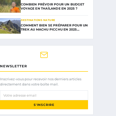
COMBIEN PRÉVOIR POUR UN BUDGET
VOYAGE EN THAÏLANDE EN 2025 ?
DESTINATIONS NATURE
COMMENT BIEN SE PRÉPARER POUR UN
TREK AU MACHU PICCHU EN 2025…
NEWSLETTER
Inscrivez-vous pour recevoir nos derniers articles
directement dans votre boîte mail.
Votre adresse email
S'INSCRIRE