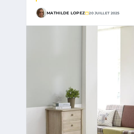
MATHILDE LOPEZ
20 JUILLET 2025