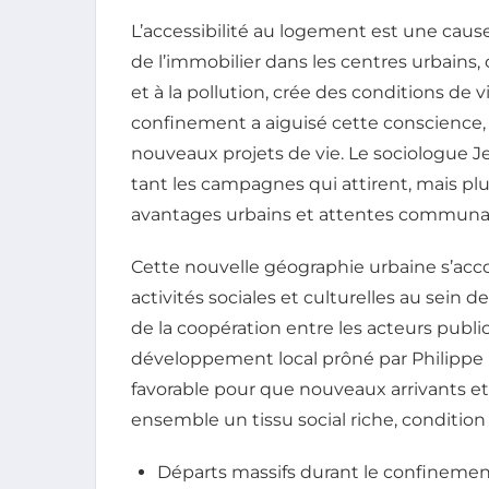
L’accessibilité au logement est une caus
de l’immobilier dans les centres urbains,
et à la pollution, crée des conditions de
confinement a aiguisé cette conscience, 
nouveaux projets de vie. Le sociologue J
tant les campagnes qui attirent, mais plu
avantages urbains et attentes communau
Cette nouvelle géographie urbaine s’acc
activités sociales et culturelles au sein d
de la coopération entre les acteurs public
développement local prôné par Philippe
favorable pour que nouveaux arrivants e
ensemble un tissu social riche, condition
Départs massifs durant le confinemen