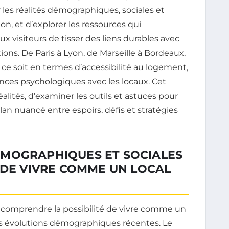
r les réalités démographiques, sociales et
n, et d’explorer les ressources qui
 visiteurs de tisser des liens durables avec
itions. De Paris à Lyon, de Marseille à Bordeaux,
ce soit en termes d’accessibilité au logement,
ces psychologiques avec les locaux. Cet
alités, d’examiner les outils et astuces pour
lan nuancé entre espoirs, défis et stratégies
MOGRAPHIQUES ET SOCIALES
 DE VIVRE COMME UN LOCAL
comprendre la possibilité de vivre comme un
es évolutions démographiques récentes. Le