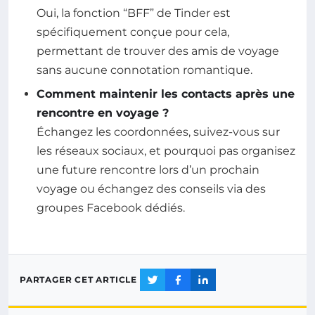
Oui, la fonction “BFF” de Tinder est
spécifiquement conçue pour cela,
permettant de trouver des amis de voyage
sans aucune connotation romantique.
Comment maintenir les contacts après une
rencontre en voyage ?
Échangez les coordonnées, suivez-vous sur
les réseaux sociaux, et pourquoi pas organisez
une future rencontre lors d’un prochain
voyage ou échangez des conseils via des
groupes Facebook dédiés.
PARTAGER CET ARTICLE