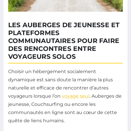
LES AUBERGES DE JEUNESSE ET
PLATEFORMES
COMMUNAUTAIRES POUR FAIRE
DES RENCONTRES ENTRE
VOYAGEURS SOLOS
Choisir un hébergement socialement
dynamique est sans doute la manière la plus
naturelle et efficace de rencontrer d’autres
voyageurs lorsque l’on
voyage seul
. Auberges de
jeunesse, Couchsurfing ou encore les
communautés en ligne sont au cœur de cette
quête de liens humains.