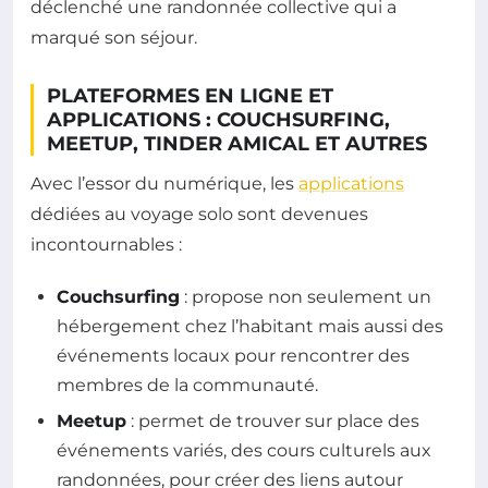
déclenché une randonnée collective qui a
marqué son séjour.
PLATEFORMES EN LIGNE ET
APPLICATIONS : COUCHSURFING,
MEETUP, TINDER AMICAL ET AUTRES
Avec l’essor du numérique, les
applications
dédiées au voyage solo sont devenues
incontournables :
Couchsurfing
: propose non seulement un
hébergement chez l’habitant mais aussi des
événements locaux pour rencontrer des
membres de la communauté.
Meetup
: permet de trouver sur place des
événements variés, des cours culturels aux
randonnées, pour créer des liens autour