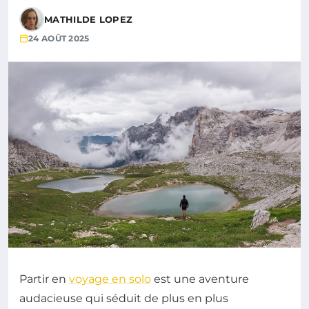
MATHILDE LOPEZ
24 AOÛT 2025
Partir en
voyage en solo
est une aventure
audacieuse qui séduit de plus en plus