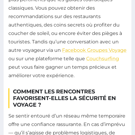
classiques. Vous pouvez obtenir des
recommandations sur des restaurants
authentiques, des coins secrets où profiter du
coucher de soleil, ou encore éviter des pièges à
touristes. Tandis qu’une conversation avec un
autre voyageur via un
Facebook Groupes Voyage
ou sur une plateforme telle que
Couchsurfing
peut vous faire gagner un temps précieux et
améliorer votre expérience.
COMMENT LES RENCONTRES
FAVORISENT-ELLES LA SÉCURITÉ EN
VOYAGE ?
Se sentir entouré d’un réseau même temporaire
offre une confiance rassurante. En cas d’imprévu
— qu’il s’agisse de problèmes logistiques, de