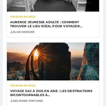
VOYAGES EN SOLO
AUBERGE JEUNESSE ADULTE : COMMENT
TROUVER LE LIEU IDÉAL POUR VOYAGER…
ÉLISE MERCIER
VOYAGES EN SOLO
VOYAGE SAC À DOS EN ASIE : LES DESTINATIONS
INCONTOURNABLES À…
DELPHINE FONTAINE