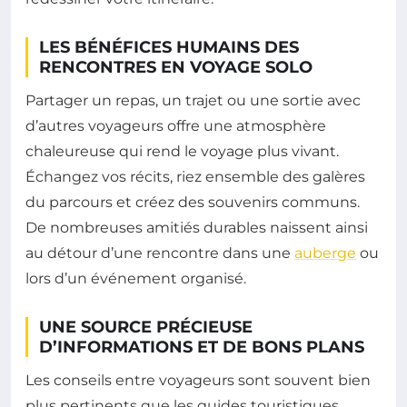
LES BÉNÉFICES HUMAINS DES
RENCONTRES EN VOYAGE SOLO
Partager un repas, un trajet ou une sortie avec
d’autres voyageurs offre une atmosphère
chaleureuse qui rend le voyage plus vivant.
Échangez vos récits, riez ensemble des galères
du parcours et créez des souvenirs communs.
De nombreuses amitiés durables naissent ainsi
au détour d’une rencontre dans une
auberge
ou
lors d’un événement organisé.
UNE SOURCE PRÉCIEUSE
D’INFORMATIONS ET DE BONS PLANS
Les conseils entre voyageurs sont souvent bien
plus pertinents que les guides touristiques