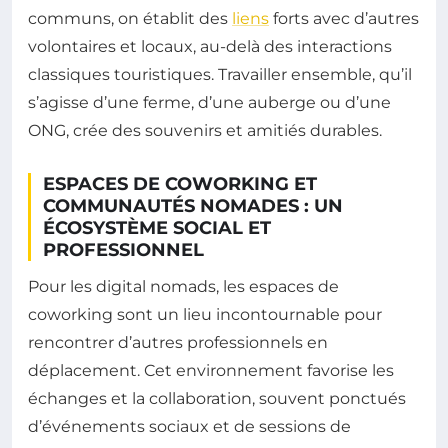
communs, on établit des
liens
forts avec d’autres
volontaires et locaux, au-delà des interactions
classiques touristiques. Travailler ensemble, qu’il
s’agisse d’une ferme, d’une auberge ou d’une
ONG, crée des souvenirs et amitiés durables.
ESPACES DE COWORKING ET
COMMUNAUTÉS NOMADES : UN
ÉCOSYSTÈME SOCIAL ET
PROFESSIONNEL
Pour les digital nomads, les espaces de
coworking sont un lieu incontournable pour
rencontrer d’autres professionnels en
déplacement. Cet environnement favorise les
échanges et la collaboration, souvent ponctués
d’événements sociaux et de sessions de