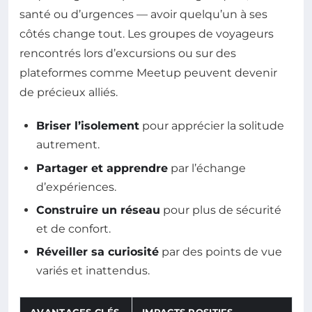
santé ou d’urgences — avoir quelqu’un à ses
côtés change tout. Les groupes de voyageurs
rencontrés lors d’excursions ou sur des
plateformes comme Meetup peuvent devenir
de précieux alliés.
Briser l’isolement
pour apprécier la solitude
autrement.
Partager et apprendre
par l’échange
d’expériences.
Construire un réseau
pour plus de sécurité
et de confort.
Réveiller sa curiosité
par des points de vue
variés et inattendus.