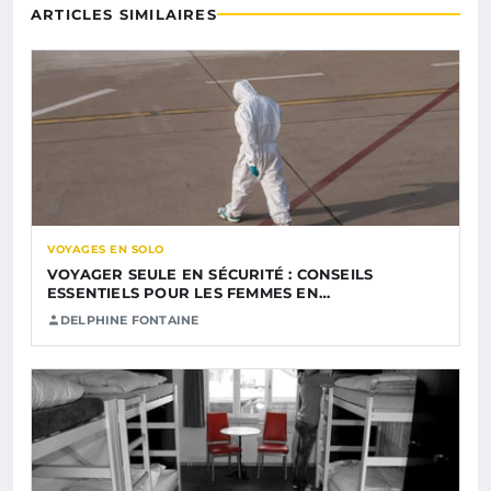
ARTICLES SIMILAIRES
VOYAGES EN SOLO
VOYAGER SEULE EN SÉCURITÉ : CONSEILS
ESSENTIELS POUR LES FEMMES EN…
DELPHINE FONTAINE