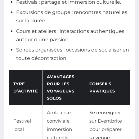
Festivals : partage et immersion culturelle.
Excursions de groupe : rencontres naturelles
sur la durée.
Cours et ateliers : interactions authentiques
autour d’une passion.
Soirées organisées : occasions de socialiser en
toute décontraction.
AVANTAGES
TYPE
POUR LES
CONSEILS
D’ACTIVITÉ
VOYAGEURS
PRATIQUES
SOLOS
Ambiance
Se renseigner
Festival
conviviale,
sur Eventbrite
local
immersion
pour préparer
culturelle
sa venue