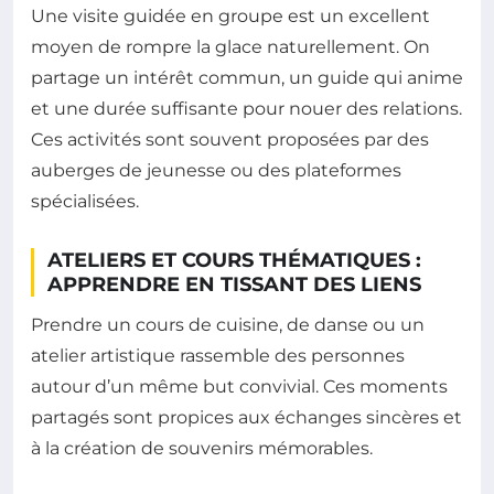
Une visite guidée en groupe est un excellent
moyen de rompre la glace naturellement. On
partage un intérêt commun, un guide qui anime
et une durée suffisante pour nouer des relations.
Ces activités sont souvent proposées par des
auberges de jeunesse ou des plateformes
spécialisées.
ATELIERS ET COURS THÉMATIQUES :
APPRENDRE EN TISSANT DES LIENS
Prendre un cours de cuisine, de danse ou un
atelier artistique rassemble des personnes
autour d’un même but convivial. Ces moments
partagés sont propices aux échanges sincères et
à la création de souvenirs mémorables.