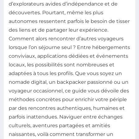
d’explorateurs avides d’indépendance et de
découvertes. Pourtant, même les plus
autonomes ressentent parfois le besoin de tisser
des liens et de partager leur expérience.
Comment alors rencontrer d’autres voyageurs
lorsque l’on séjourne seul ? Entre hébergements
conviviaux, applications dédiées et événements
locaux, les possibilités sont nombreuses et
adaptées à tous les profils. Que vous soyez un
nomade digital, un backpacker passionné ou un
voyageur occasionnel, ce guide vous dévoile des
méthodes concrètes pour enrichir votre périple
par des rencontres authentiques, humaines et
parfois inattendues. Naviguer entre échanges
culturels, aventures partagées et amitiés
naissantes, voilà comment transformer un