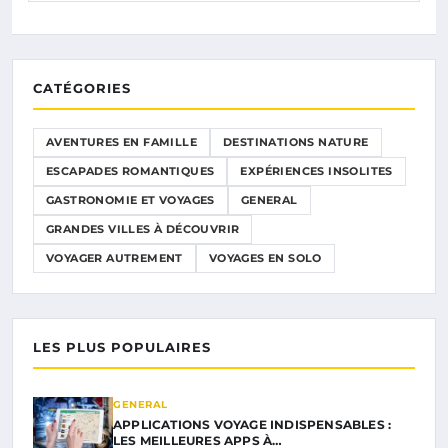
CATÉGORIES
AVENTURES EN FAMILLE
DESTINATIONS NATURE
ESCAPADES ROMANTIQUES
EXPÉRIENCES INSOLITES
GASTRONOMIE ET VOYAGES
GENERAL
GRANDES VILLES À DÉCOUVRIR
VOYAGER AUTREMENT
VOYAGES EN SOLO
LES PLUS POPULAIRES
GENERAL
APPLICATIONS VOYAGE INDISPENSABLES :
LES MEILLEURES APPS À…