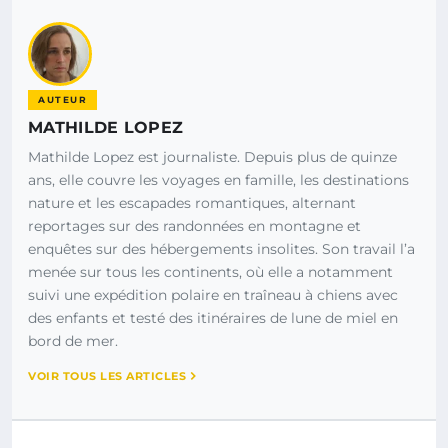
AUTEUR
MATHILDE LOPEZ
Mathilde Lopez est journaliste. Depuis plus de quinze
ans, elle couvre les voyages en famille, les destinations
nature et les escapades romantiques, alternant
reportages sur des randonnées en montagne et
enquêtes sur des hébergements insolites. Son travail l’a
menée sur tous les continents, où elle a notamment
suivi une expédition polaire en traîneau à chiens avec
des enfants et testé des itinéraires de lune de miel en
bord de mer.
VOIR TOUS LES ARTICLES