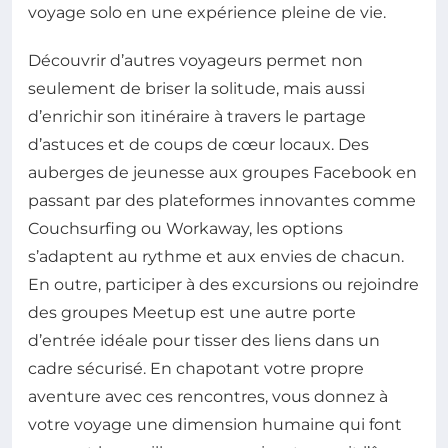
voyage solo en une expérience pleine de vie.
Découvrir d’autres voyageurs permet non
seulement de briser la solitude, mais aussi
d’enrichir son itinéraire à travers le partage
d’astuces et de coups de cœur locaux. Des
auberges de jeunesse aux groupes Facebook en
passant par des plateformes innovantes comme
Couchsurfing ou Workaway, les options
s’adaptent au rythme et aux envies de chacun.
En outre, participer à des excursions ou rejoindre
des groupes Meetup est une autre porte
d’entrée idéale pour tisser des liens dans un
cadre sécurisé. En chapotant votre propre
aventure avec ces rencontres, vous donnez à
votre voyage une dimension humaine qui font