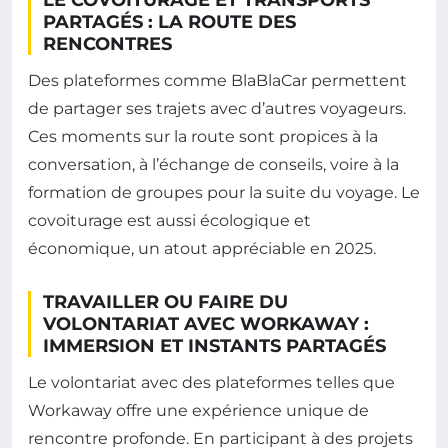
PARTAGÉS : LA ROUTE DES
RENCONTRES
Des plateformes comme BlaBlaCar permettent
de partager ses trajets avec d’autres voyageurs.
Ces moments sur la route sont propices à la
conversation, à l’échange de conseils, voire à la
formation de groupes pour la suite du voyage. Le
covoiturage est aussi écologique et
économique, un atout appréciable en 2025.
TRAVAILLER OU FAIRE DU
VOLONTARIAT AVEC WORKAWAY :
IMMERSION ET INSTANTS PARTAGÉS
Le volontariat avec des plateformes telles que
Workaway offre une expérience unique de
rencontre profonde. En participant à des projets