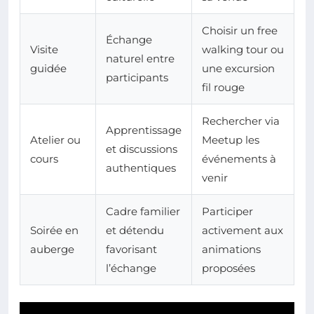
Choisir un free
Échange
Visite
walking tour ou
naturel entre
guidée
une excursion
participants
fil rouge
Rechercher via
Apprentissage
Atelier ou
Meetup les
et discussions
cours
événements à
authentiques
venir
Cadre familier
Participer
Soirée en
et détendu
activement aux
auberge
favorisant
animations
l’échange
proposées