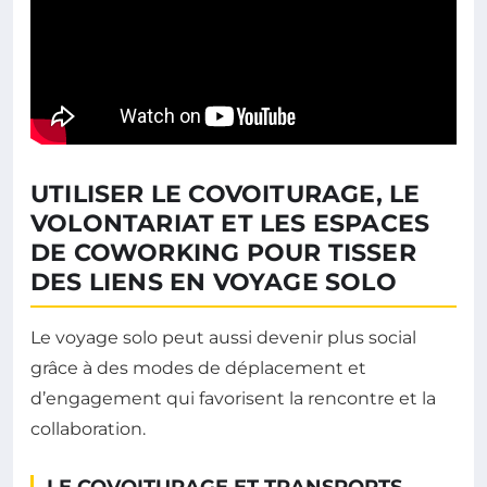
UTILISER LE COVOITURAGE, LE
VOLONTARIAT ET LES ESPACES
DE COWORKING POUR TISSER
DES LIENS EN VOYAGE SOLO
Le voyage solo peut aussi devenir plus social
grâce à des modes de déplacement et
d’engagement qui favorisent la rencontre et la
collaboration.
LE COVOITURAGE ET TRANSPORTS