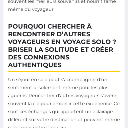
souvent les meilleurs souvenirs et nourrit l’âme
même du voyageur.
POURQUOI CHERCHER À
RENCONTRER D’AUTRES
VOYAGEURS EN VOYAGE SOLO ?
BRISER LA SOLITUDE ET CRÉER
DES CONNEXIONS
AUTHENTIQUES
Un séjour en solo peut s’accompagner d’un
sentiment d’isolement, même pour les plus
aguerris. Rencontrer d’autres voyageurs s’avère
souvent la clé pour embellir cette expérience. Ce
sont ces échanges qui apportent un éclairage
différent sur votre destination et peuvent même
redessiner votre itinéraire.