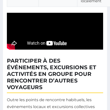
localement
PARTICIPER À DES
ÉVÉNEMENTS, EXCURSIONS ET
ACTIVITÉS EN GROUPE POUR
RENCONTRER D’AUTRES
VOYAGEURS
Outre les points de rencontre habituels, les
événements locaux et excursions collectives