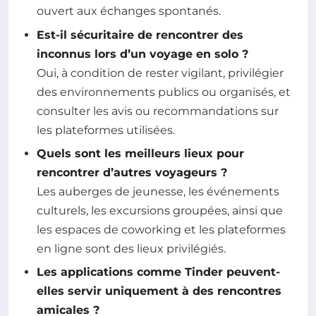
ouvert aux échanges spontanés.
Est-il sécuritaire de rencontrer des
inconnus lors d’un voyage en solo ?
Oui, à condition de rester vigilant, privilégier
des environnements publics ou organisés, et
consulter les avis ou recommandations sur
les plateformes utilisées.
Quels sont les meilleurs lieux pour
rencontrer d’autres voyageurs ?
Les auberges de jeunesse, les événements
culturels, les excursions groupées, ainsi que
les espaces de coworking et les plateformes
en ligne sont des lieux privilégiés.
Les applications comme Tinder peuvent-
elles servir uniquement à des rencontres
amicales ?