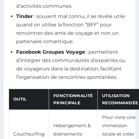
d’activités communes.
Tinder
: souvent mal connu, il se révèle utile
quand on utilise la fonction “BFF” pour
rencontrer des amis de voyage et non un
partenaire romantique.
Facebook Groupes Voyage
: permettent
d’intégrer des communautés d’expatriés ou
de voyageurs dans la destination, facilitant
l’organisation de rencontres spontanées.
FONCTIONNALITÉ
UTILISATION
OUTIL
PRINCIPALE
RECOMMANDÉE
Pour vivre une
Hébergement &
immersion
Couchsurfing
événements
locale et créer