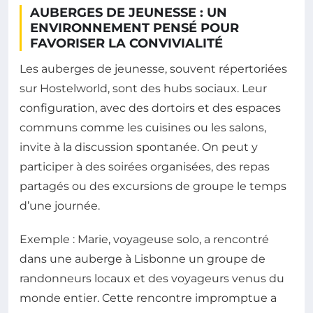
AUBERGES DE JEUNESSE : UN
ENVIRONNEMENT PENSÉ POUR
FAVORISER LA CONVIVIALITÉ
Les auberges de jeunesse, souvent répertoriées
sur Hostelworld, sont des hubs sociaux. Leur
configuration, avec des dortoirs et des espaces
communs comme les cuisines ou les salons,
invite à la discussion spontanée. On peut y
participer à des soirées organisées, des repas
partagés ou des excursions de groupe le temps
d’une journée.
Exemple : Marie, voyageuse solo, a rencontré
dans une auberge à Lisbonne un groupe de
randonneurs locaux et des voyageurs venus du
monde entier. Cette rencontre impromptue a