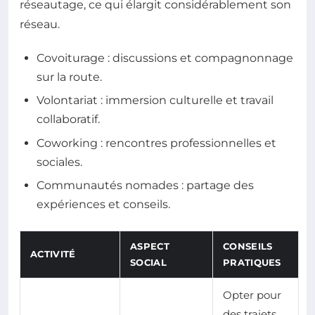
réseautage, ce qui élargit considérablement son
réseau.
Covoiturage : discussions et compagnonnage
sur la route.
Volontariat : immersion culturelle et travail
collaboratif.
Coworking : rencontres professionnelles et
sociales.
Communautés nomades : partage des
expériences et conseils.
ASPECT
CONSEILS
ACTIVITÉ
SOCIAL
PRATIQUES
Opter pour
des trajets