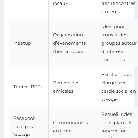
locaux
des rencontres
sincères
Idéal pour
Organisation
trouver des
Meetup
d’événements
groupes autour
thématiques
d’intérêts
communs
Excellent pour
Rencontres
élargir son
Tinder (BFF)
amicales
cercle social en
voyage
Recueillir des
Facebook
Communautés
bons plans et
Groupes
en ligne
rencontrer
Voyage