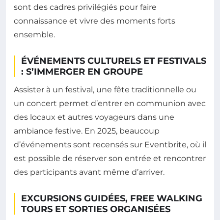
sont des cadres privilégiés pour faire
connaissance et vivre des moments forts
ensemble.
ÉVÉNEMENTS CULTURELS ET FESTIVALS
: S’IMMERGER EN GROUPE
Assister à un festival, une fête traditionnelle ou
un concert permet d’entrer en communion avec
des locaux et autres voyageurs dans une
ambiance festive. En 2025, beaucoup
d’événements sont recensés sur Eventbrite, où il
est possible de réserver son entrée et rencontrer
des participants avant même d’arriver.
EXCURSIONS GUIDÉES, FREE WALKING
TOURS ET SORTIES ORGANISÉES