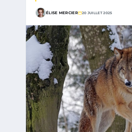
ÉLISE MERCIER
20 JUILLET 2025