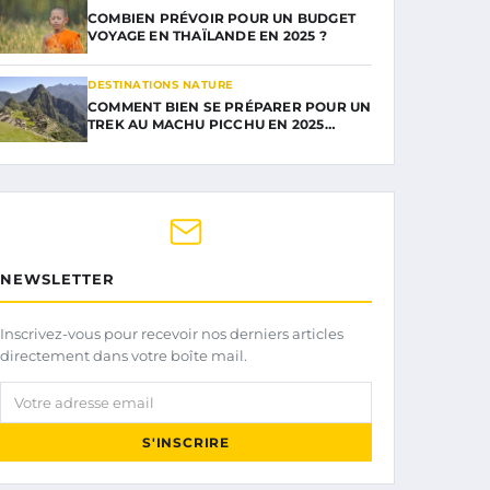
COMBIEN PRÉVOIR POUR UN BUDGET
VOYAGE EN THAÏLANDE EN 2025 ?
DESTINATIONS NATURE
COMMENT BIEN SE PRÉPARER POUR UN
TREK AU MACHU PICCHU EN 2025…
NEWSLETTER
Inscrivez-vous pour recevoir nos derniers articles
directement dans votre boîte mail.
Votre adresse email
S'INSCRIRE